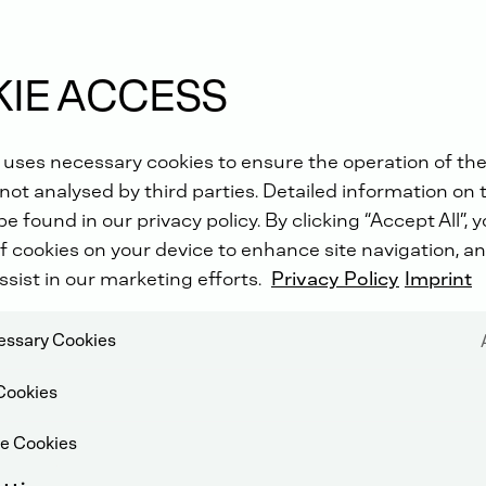
ci i
IE ACCESS
 uses necessary cookies to ensure the operation of the
not analysed by third parties. Detailed information on 
e found in our privacy policy. By clicking “Accept All”, 
f cookies on your device to enhance site navigation, an
ssist in our marketing efforts.
Privacy Policy
Imprint
cessary Cookies
Cookies
e Cookies