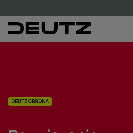
DEUTZ OBRONA