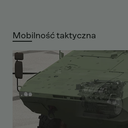
Mobilność taktyczna