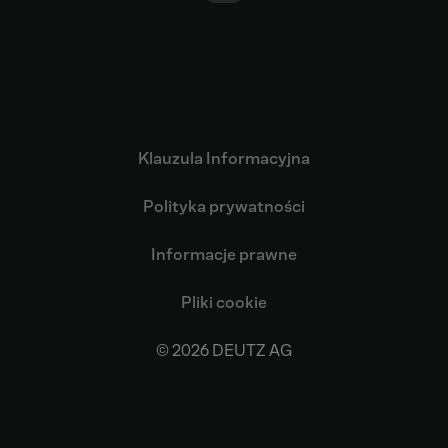
Klauzula Informacyjna
Polityka prywatności
Informacje prawne
Pliki cookie
© 2026 DEUTZ AG