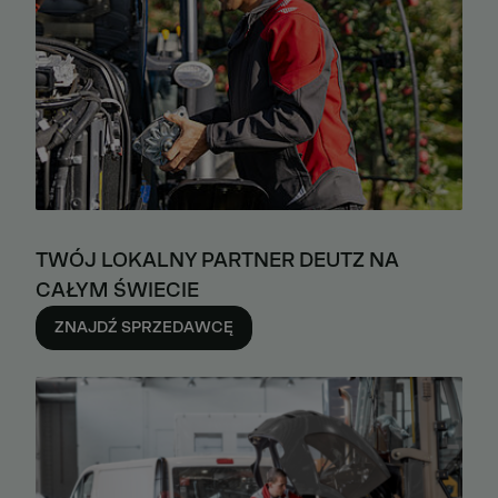
TWÓJ LOKALNY PARTNER DEUTZ NA
CAŁYM ŚWIECIE
ZNAJDŹ SPRZEDAWCĘ