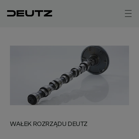
WAŁEK ROZRZĄDU DEUTZ