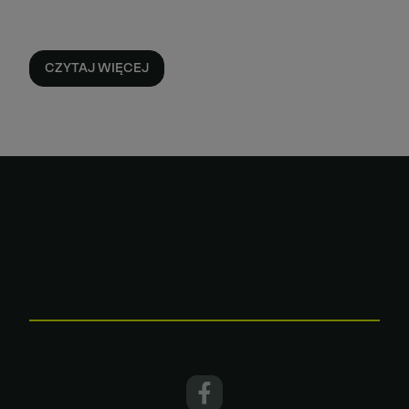
CZYTAJ WIĘCEJ