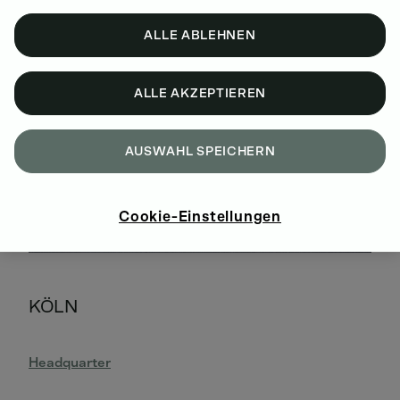
ALLE ABLEHNEN
ALLE AKZEPTIEREN
AUSWAHL SPEICHERN
Cookie-Einstellungen
KÖLN
Headquarter