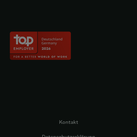
Kontakt
Datenschutzerklärung