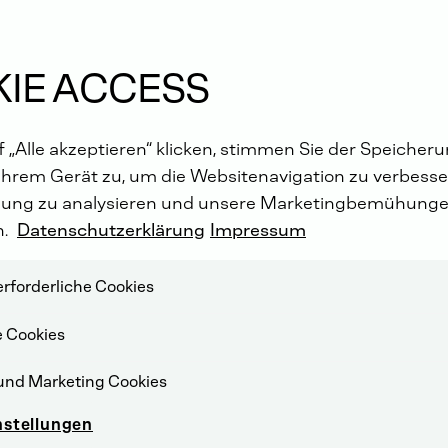
IE ACCESS
 „Alle akzeptieren“ klicken, stimmen Sie der Speicher
Ihrem Gerät zu, um die Websitenavigation zu verbesser
ung zu analysieren und unsere Marketingbemühunge
n.
Datenschutzerklärung
Impressum
rforderliche Cookies
e Cookies
und Marketing Cookies
nstellungen