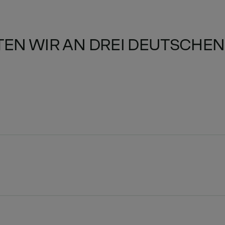
TEN WIR AN DREI DEUTSCHE