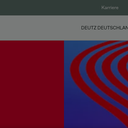
Karriere
DEUTZ DEUTSCHLA