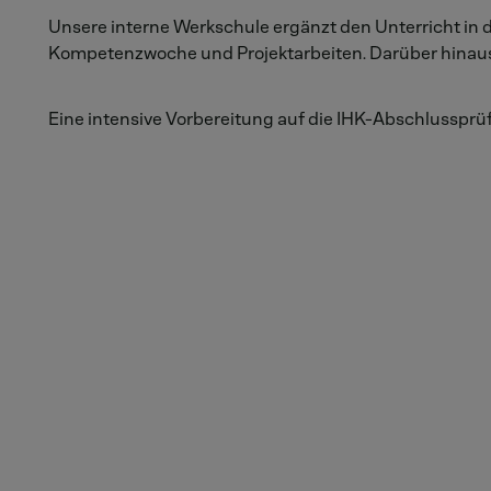
Unsere interne Werkschule ergänzt den Unterricht in
Kompetenzwoche und Projektarbeiten. Darüber hinaus 
Eine intensive Vorbereitung auf die IHK-Abschlussprü