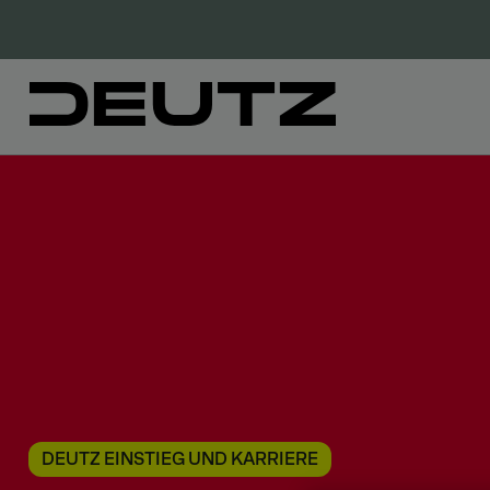
DEUTZ EINSTIEG UND KARRIERE