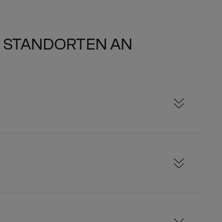
N STANDORTEN AN