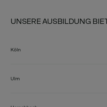
UNSERE AUSBILDUNG BIE
Köln
Ulm