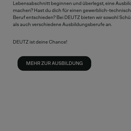
Lebensabschnitt beginnen und überlegst, eine Ausbil
machen? Hast du dich für einen gewerblich-technisch
Beruf entschieden? Bei DEUTZ bieten wir sowohl Schü
als auch verschiedene Ausbildungsberufe an.
DEUTZ ist deine Chance!
MEHR ZUR AUSBILDUNG