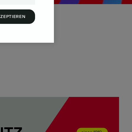
KZEPTIEREN