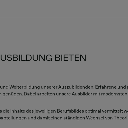
USBILDUNG BIETEN
s- und Weiterbildung unserer Auszubildenden. Erfahrene und
n genügen. Dabei arbeiten unsere Ausbilder mit modernsten 
s die Inhalte des jeweiligen Berufsbildes optimal vermittelt
sabteilungen und damit einen ständigen Wechsel von Theorie