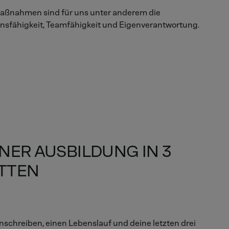
smaßnahmen sind für uns unter anderem die
nsfähigkeit, Teamfähigkeit und Eigenverantwortung.
INER AUSBILDUNG IN 3
TTEN
Anschreiben, einen Lebenslauf und deine letzten drei