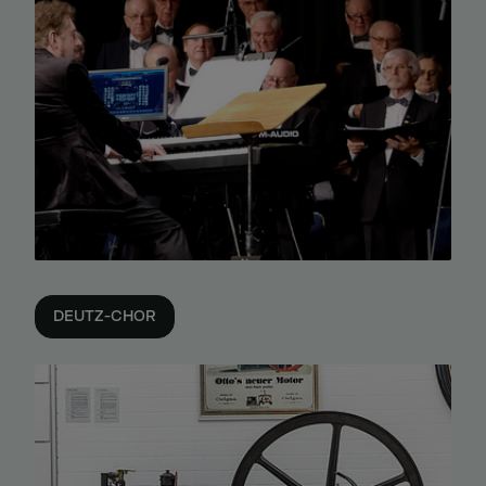
DEUTZ-CHOR