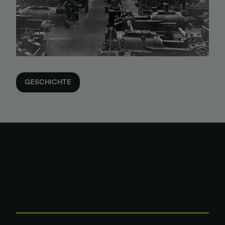
GESCHICHTE