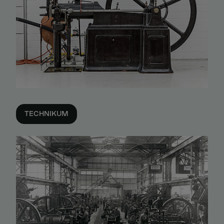
TECHNIKUM