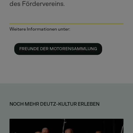
des Fördervereins.
Weitere Informationen unter:
FREUNDE DER MOTORENSAMMLUNG
NOCH MEHR DEUTZ-KULTUR ERLEBEN