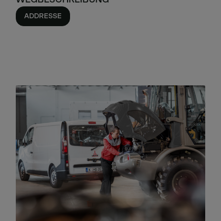
ADDRESSE