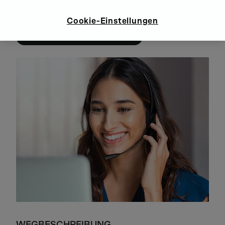
KONTAKT
Cookie-Einstellungen
JETZT IHRE ANFRAGE STELLEN
WEGBESCHREIBUNG