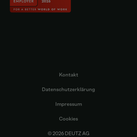
Kontakt
Datenschutzerklärung
Impressum
Cookies
© 2026 DEUTZ AG