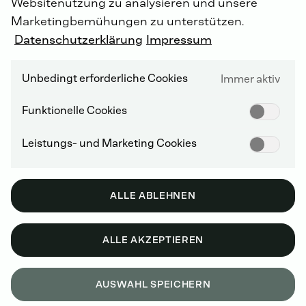
Websitenutzung zu analysieren und unsere
Marketingbemühungen zu unterstützen.
Datenschutzerklärung
Impressum
Unbedingt erforderliche Cookies
Immer aktiv
Funktionelle Cookies
Leistungs- und Marketing Cookies
ALLE ABLEHNEN
ALLE AKZEPTIEREN
AUSWAHL SPEICHERN