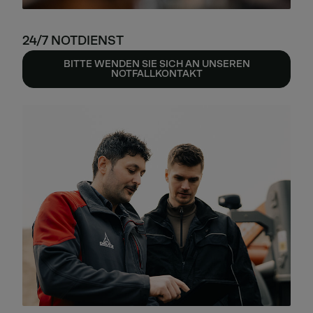
24/7 NOTDIENST
BITTE WENDEN SIE SICH AN UNSEREN
NOTFALLKONTAKT