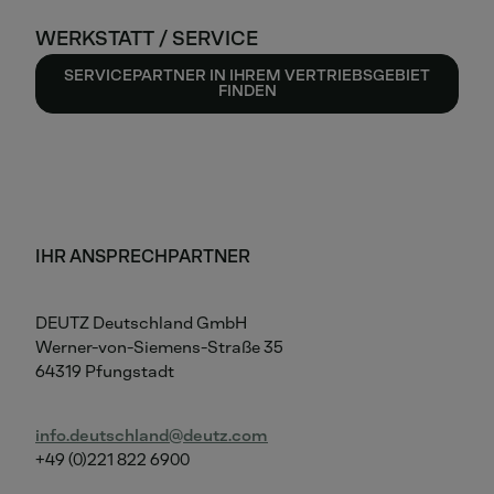
WERKSTATT / SERVICE
SERVICEPARTNER IN IHREM VERTRIEBSGEBIET
FINDEN
IHR ANSPRECHPARTNER
DEUTZ Deutschland GmbH
Werner-von-Siemens-Straße 35
64319 Pfungstadt
info.deutschland
deutz
com
+49 (0)221 822 6900