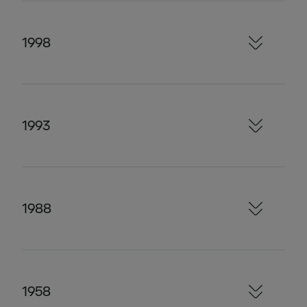
1998
1993
1988
1958