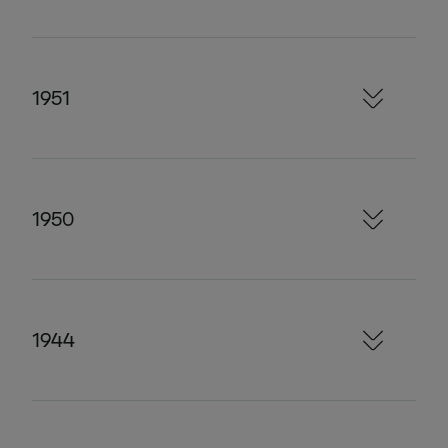
1951
1950
1944