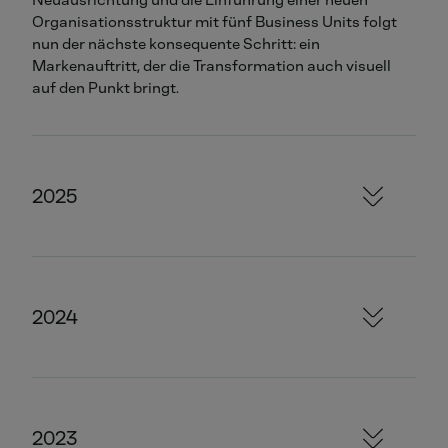
Neuausrichtung und die Einführung einer neuen
Organisationsstruktur mit fünf Business Units folgt
nun der nächste konsequente Schritt: ein
Markenauftritt, der die Transformation auch visuell
auf den Punkt bringt.
2025
2024
2023