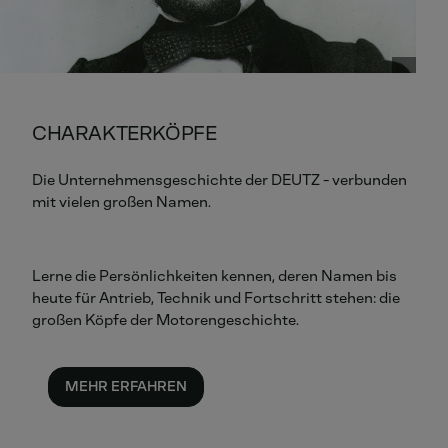
CHARAKTERKÖPFE
Die Unternehmensgeschichte der DEUTZ - verbunden
mit vielen großen Namen.
Lerne die Persönlichkeiten kennen, deren Namen bis
heute für Antrieb, Technik und Fortschritt stehen: die
großen Köpfe der Motorengeschichte.
MEHR ERFAHREN