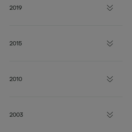
2019
2015
2010
2003