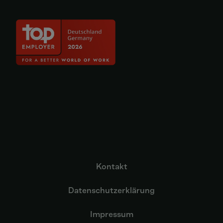
Kontakt
Datenschutzerklärung
Impressum