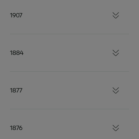
1907
1884
1877
1876