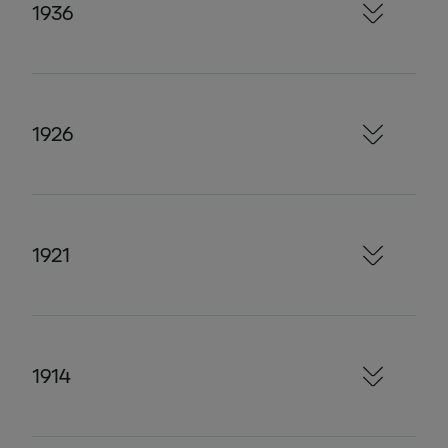
1936
1926
1921
1914