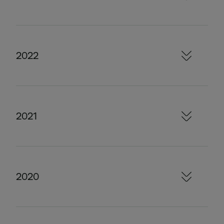
2022
2021
2020