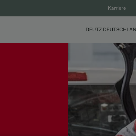
Karriere
DEUTZ DEUTSCHLA