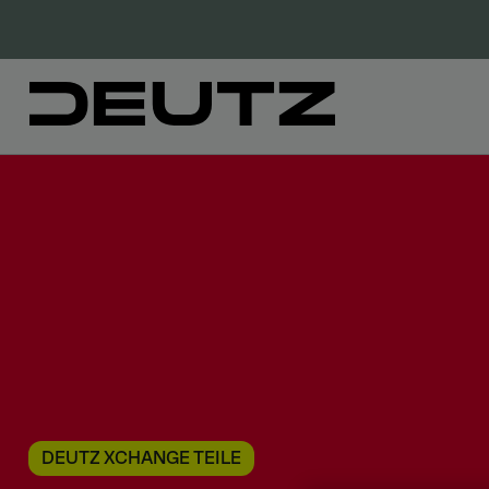
DEUTZ XCHANGE TEILE