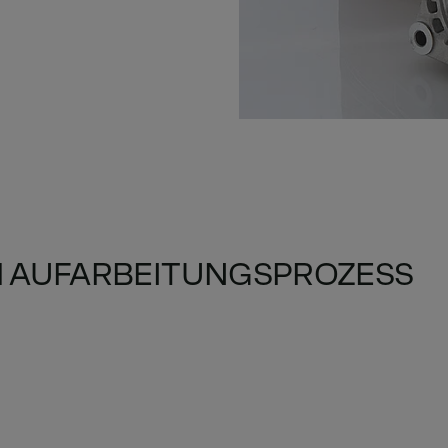
M AUFARBEITUNGSPROZESS