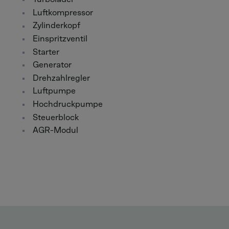
Luftkompressor
Zylinderkopf
Einspritzventil
Starter
Generator
Drehzahlregler
Luftpumpe
Hochdruckpumpe
Steuerblock
AGR-Modul