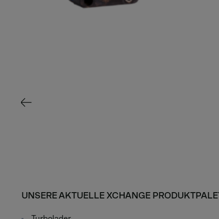
UNSERE AKTUELLE XCHANGE PRODUKTPALE
Turbolader