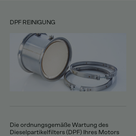
DPF REINIGUNG
Die ordnungsgemäße Wartung des
Dieselpartikelfilters (DPF) Ihres Motors