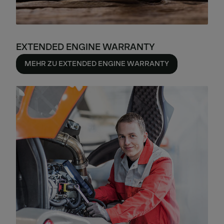
EXTENDED ENGINE WARRANTY
MEHR ZU EXTENDED ENGINE WARRANTY