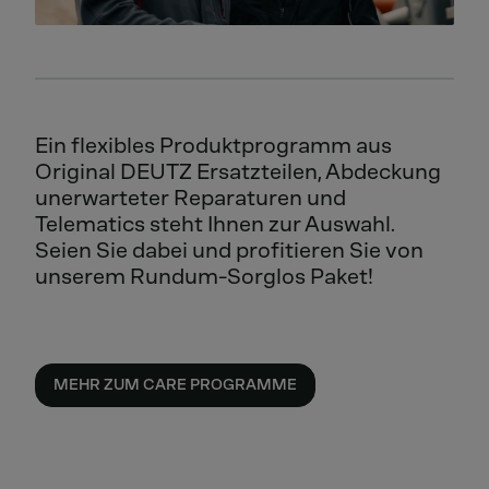
Ein flexibles Produktprogramm aus
Original DEUTZ Ersatzteilen, Abdeckung
unerwarteter Reparaturen und
Telematics steht Ihnen zur Auswahl.
Seien Sie dabei und profitieren Sie von
unserem Rundum-Sorglos Paket!
MEHR ZUM CARE PROGRAMME