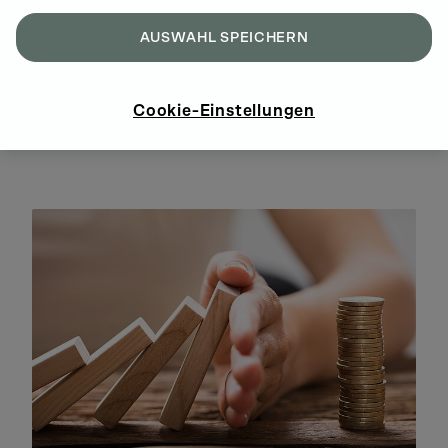
AUSWAHL SPEICHERN
MEHR ZU DEUTZ LIFECYCLE SOLUTIONS
Cookie-Einstellungen