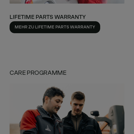
LIFETIME PARTS WARRANTY
MEHR ZU LIFETIME PARTS WARRANTY
CARE PROGRAMME