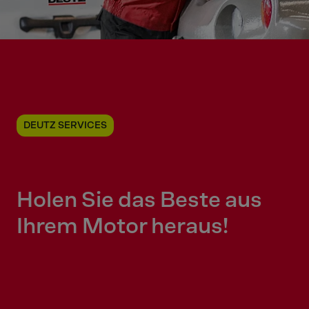
DEUTZ SERVICES
Holen Sie das Beste aus
Ihrem Motor heraus!