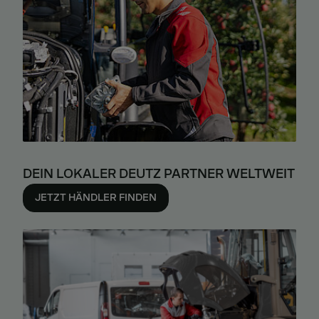
DEIN LOKALER DEUTZ PARTNER WELTWEIT
JETZT HÄNDLER FINDEN