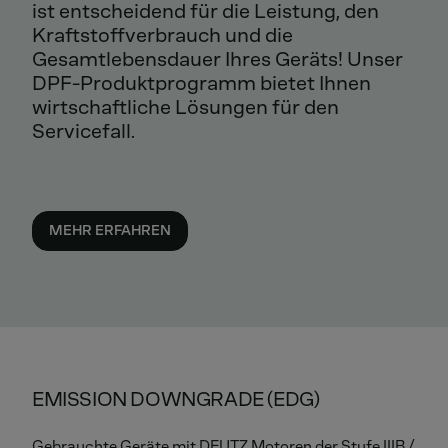
ist entscheidend für die Leistung, den
Kraftstoffverbrauch und die
Gesamtlebensdauer Ihres Geräts! Unser
DPF-Produktprogramm bietet Ihnen
wirtschaftliche Lösungen für den
Servicefall.
MEHR ERFAHREN
EMISSION DOWNGRADE (EDG)
Gebrauchte Geräte mit DEUTZ Motoren der Stufe IIIB /