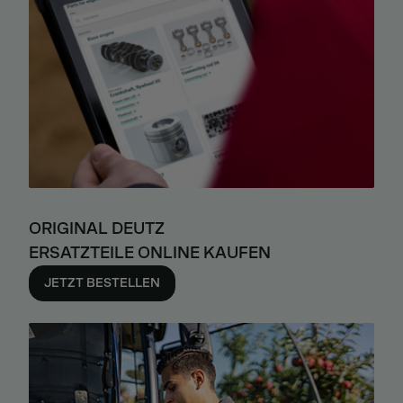
ORIGINAL DEUTZ
ERSATZTEILE ONLINE KAUFEN
JETZT BESTELLEN