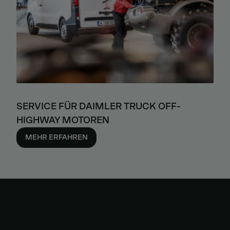
SERVICE FÜR DAIMLER TRUCK OFF-
HIGHWAY MOTOREN
MEHR ERFAHREN