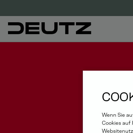
COOK
Wenn Sie auf
Cookies auf 
Websitenutz