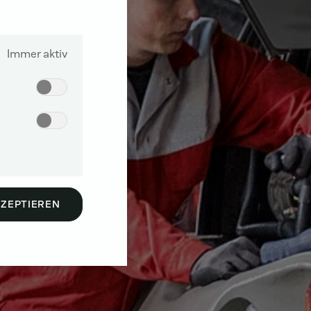
Immer aktiv
KZEPTIEREN