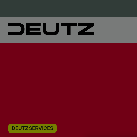
DEUTZ SERVICES