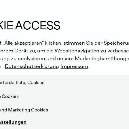
IE ACCESS
 „Alle akzeptieren“ klicken, stimmen Sie der Speicher
Ihrem Gerät zu, um die Websitenavigation zu verbesser
ung zu analysieren und unsere Marketingbemühunge
n.
Datenschutzerklärung
Impressum
rforderliche Cookies
e Cookies
und Marketing Cookies
nstellungen