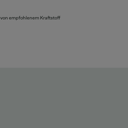
 von empfohlenem Kraftstoff