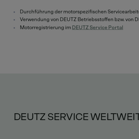
Durchführung der motorspezifischen Servicearb
Verwendung von DEUTZ Betriebsstoffen bzw. von D
Motorregistrierung im
DEUTZ Service Portal
DEUTZ SERVICE WELTWEI