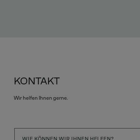
KONTAKT
Wir helfen Ihnen gerne.
WIE KÖNNEN WIR IHNEN HELFEN?