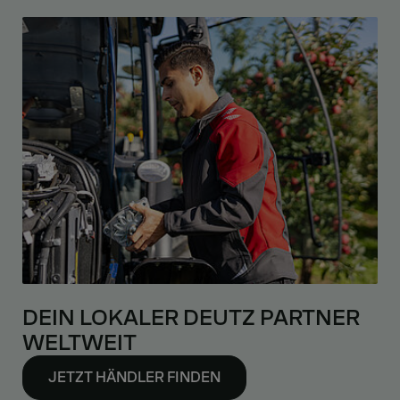
DEIN LOKALER DEUTZ PARTNER
WELTWEIT
JETZT HÄNDLER FINDEN