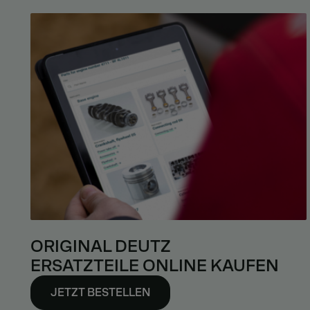
ORIGINAL DEUTZ
ERSATZTEILE ONLINE KAUFEN
JETZT BESTELLEN