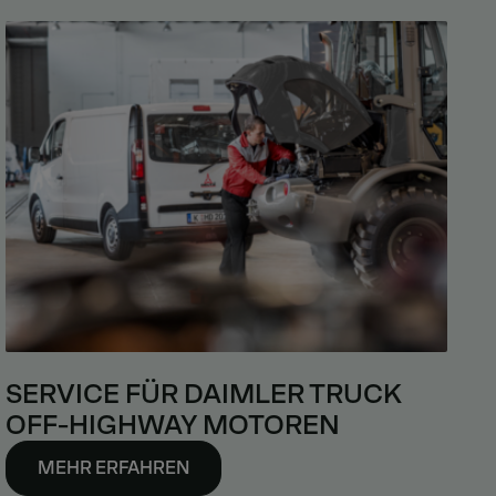
SERVICE FÜR DAIMLER TRUCK
OFF-HIGHWAY MOTOREN
MEHR ERFAHREN