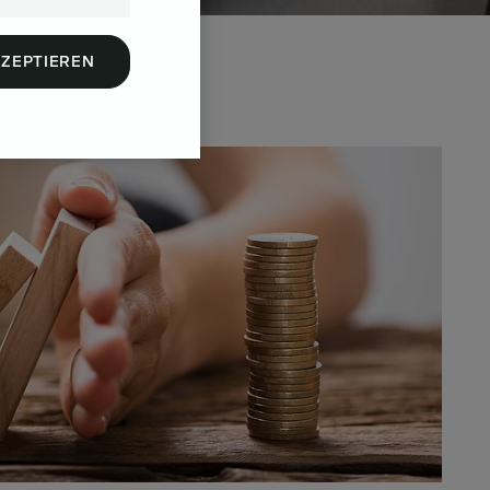
KZEPTIEREN