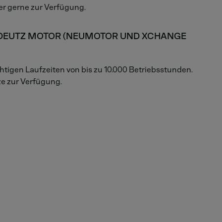
er gerne zur Verfügung.
N DEUTZ MOTOR (NEUMOTOR UND XCHANGE
gen Laufzeiten von bis zu 10.000 Betriebsstunden.
e zur Verfügung.