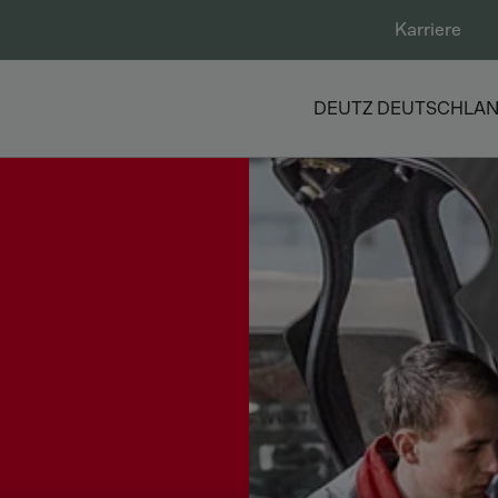
Karriere
DEUTZ DEUTSCHLA