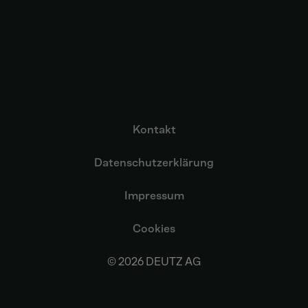
Kontakt
Datenschutzerklärung
Impressum
Cookies
© 2026 DEUTZ AG