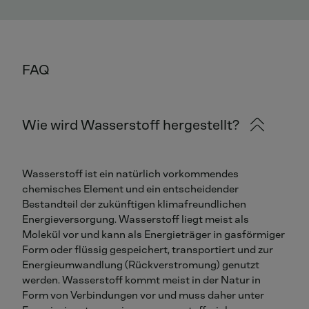
FAQ
Wie wird Wasserstoff hergestellt?
Wasserstoff ist ein natürlich vorkommendes
chemisches Element und ein entscheidender
Bestandteil der zukünftigen klimafreundlichen
Energieversorgung. Wasserstoff liegt meist als
Molekül vor und kann als Energieträger in gasförmiger
Form oder flüssig gespeichert, transportiert und zur
Energieumwandlung (Rückverstromung) genutzt
werden. Wasserstoff kommt meist in der Natur in
Form von Verbindungen vor und muss daher unter