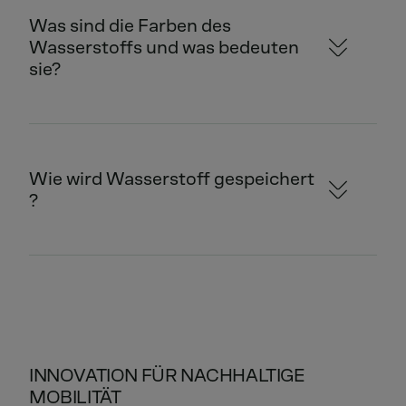
Was sind die Farben des
Wasserstoffs und was bedeuten
sie?
Wie wird Wasserstoff gespeichert
?
INNOVATION FÜR NACHHALTIGE
MOBILITÄT