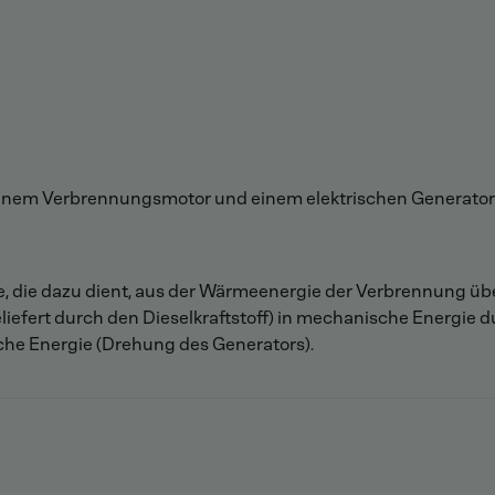
nem Verbrennungsmotor und einem elektrischen Generator (
, die dazu dient, aus der Wärmeenergie der Verbrennung üb
iefert durch den Dieselkraftstoff) in mechanische Energie
che Energie (Drehung des Generators).