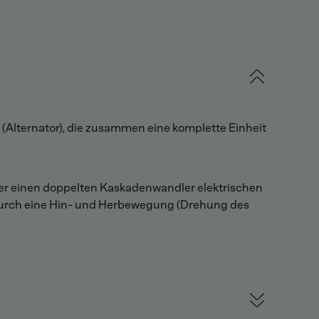
Alternator), die zusammen eine komplette Einheit
er einen doppelten Kaskadenwandler elektrischen
 durch eine Hin- und Herbewegung (Drehung des