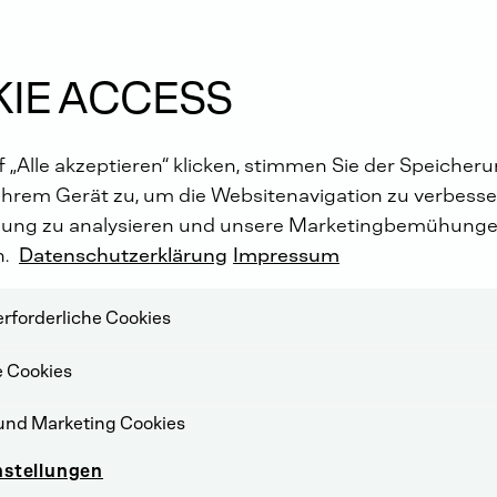
IE ACCESS
 „Alle akzeptieren“ klicken, stimmen Sie der Speicher
Ihrem Gerät zu, um die Websitenavigation zu verbesser
ung zu analysieren und unsere Marketingbemühunge
n.
Datenschutzerklärung
Impressum
rforderliche Cookies
e Cookies
und Marketing Cookies
nstellungen