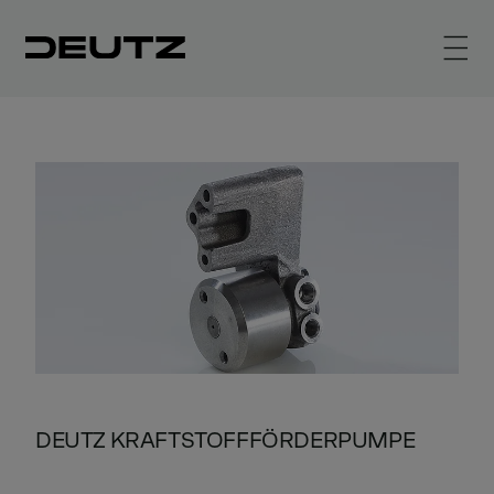
DEUTZ KRAFTSTOFFFÖRDERPUMPE