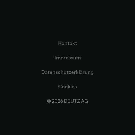
Kontakt
Impressum
Datenschutzerklärung
Cookies
© 2026 DEUTZ AG