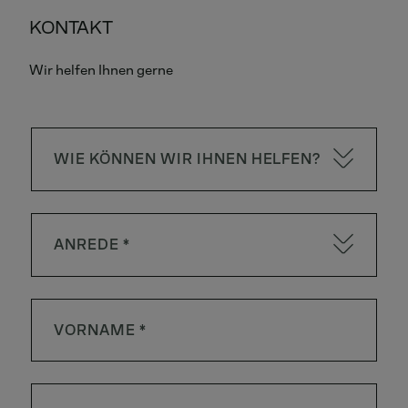
KONTAKT
Wir helfen Ihnen gerne
WIE KÖNNEN WIR IHNEN HELFEN?
ANREDE *