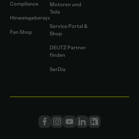
Compliance
Motoren und
Teile
Hinweisgebersystem
Service Portal &
Fan Shop
Shop
DEUTZ Partner
finden
SerDia