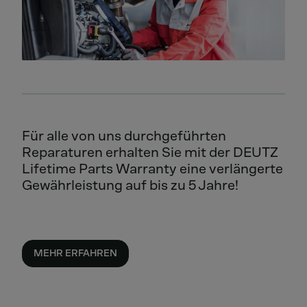
Für alle von uns durchgeführten
Reparaturen erhalten Sie mit der DEUTZ
Lifetime Parts Warranty eine verlängerte
Gewährleistung auf bis zu 5 Jahre!
MEHR ERFAHREN