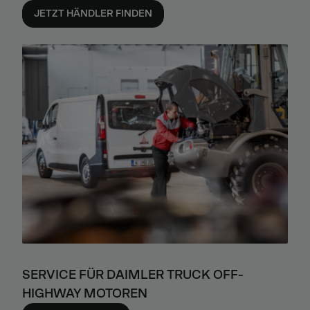
JETZT HÄNDLER FINDEN
SERVICE FÜR DAIMLER TRUCK OFF-
HIGHWAY MOTOREN