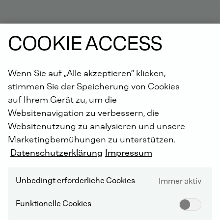
DEUTZ SERVICE WELTWEIT
COOKIE ACCESS
Wenn Sie auf „Alle akzeptieren“ klicken,
stimmen Sie der Speicherung von Cookies
auf Ihrem Gerät zu, um die
Websitenavigation zu verbessern, die
Websitenutzung zu analysieren und unsere
Marketingbemühungen zu unterstützen.
Datenschutzerklärung
Impressum
Unbedingt erforderliche Cookies
Immer aktiv
Funktionelle Cookies
ORIGINAL DEUTZ