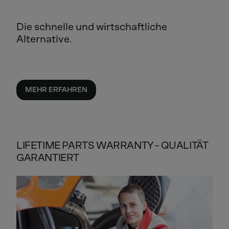
Die schnelle und wirtschaftliche
Alternative.
MEHR ERFAHREN
LIFETIME PARTS WARRANTY - QUALITÄT
GARANTIERT