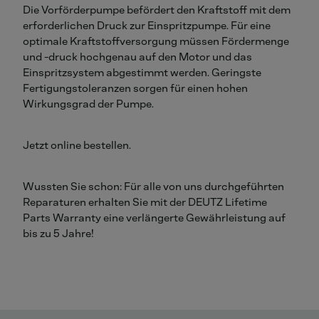
Die Vorförderpumpe befördert den Kraftstoff mit dem
erforderlichen Druck zur Einspritzpumpe. Für eine
optimale Kraftstoffversorgung müssen Fördermenge
und -druck hochgenau auf den Motor und das
Einspritzsystem abgestimmt werden. Geringste
Fertigungstoleranzen sorgen für einen hohen
Wirkungsgrad der Pumpe.
Jetzt online bestellen.
Wussten Sie schon: Für alle von uns durchgeführten
Reparaturen erhalten Sie mit der DEUTZ Lifetime
Parts Warranty eine verlängerte Gewährleistung auf
bis zu 5 Jahre!