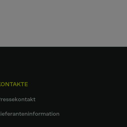
KONTAKTE
ressekontakt
ieferanteninformation