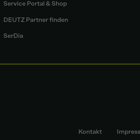
Service Portal & Shop
DEUTZ Partner finden
SerDia
Kontakt
Impres