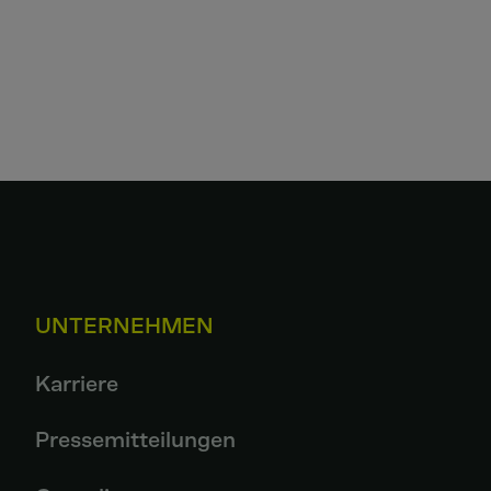
UNTERNEHMEN
Karriere
Pressemitteilungen