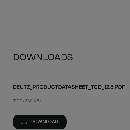
DOWNLOADS
DEUTZ_PRODUCTDATASHEET_TCD_12.8.PDF
(PDF / 300 KB)
DOWNLOAD