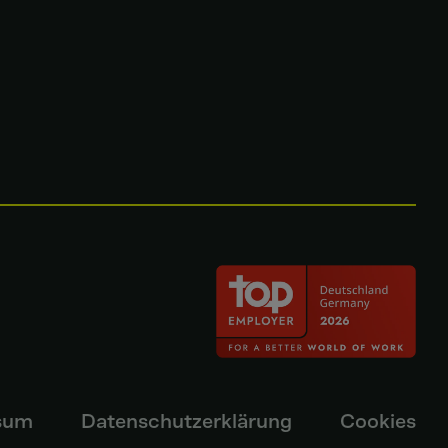
sum
Datenschutzerklärung
Cookies