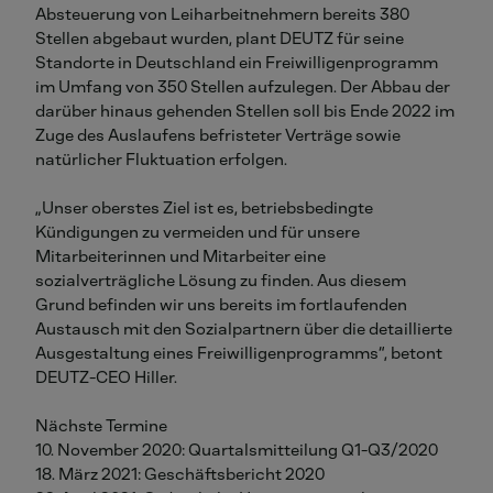
Absteuerung von Leiharbeitnehmern bereits 380
Stellen abgebaut wurden, plant DEUTZ für seine
Standorte in Deutschland ein Freiwilligenprogramm
im Umfang von 350 Stellen aufzulegen. Der Abbau der
darüber hinaus gehenden Stellen soll bis Ende 2022 im
Zuge des Auslaufens befristeter Verträge sowie
natürlicher Fluktuation erfolgen.
„Unser oberstes Ziel ist es, betriebsbedingte
Kündigungen zu vermeiden und für unsere
Mitarbeiterinnen und Mitarbeiter eine
sozialverträgliche Lösung zu finden. Aus diesem
Grund befinden wir uns bereits im fortlaufenden
Austausch mit den Sozialpartnern über die detaillierte
Ausgestaltung eines Freiwilligenprogramms“, betont
DEUTZ-CEO Hiller.
Nächste Termine
10. November 2020: Quartalsmitteilung Q1-Q3/2020
18. März 2021: Geschäftsbericht 2020