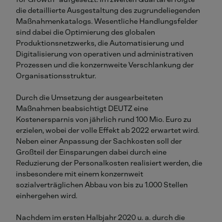
die detaillierte Ausgestaltung des zugrundeliegenden
Maßnahmenkatalogs. Wesentliche Handlungsfelder
sind dabei die Optimierung des globalen
Produktionsnetzwerks, die Automatisierung und
Digitalisierung von operativen und administrativen
Prozessen und die konzernweite Verschlankung der
Organisationsstruktur.
Durch die Umsetzung der ausgearbeiteten
Maßnahmen beabsichtigt DEUTZ eine
Kostenersparnis von jährlich rund 100 Mio. Euro zu
erzielen, wobei der volle Effekt ab 2022 erwartet wird.
Neben einer Anpassung der Sachkosten soll der
Großteil der Einsparungen dabei durch eine
Reduzierung der Personalkosten realisiert werden, die
insbesondere mit einem konzernweit
sozialverträglichen Abbau von bis zu 1.000 Stellen
einhergehen wird.
Nachdem im ersten Halbjahr 2020 u. a. durch die