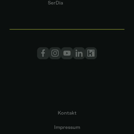
SerDia
Kontakt
Impressum