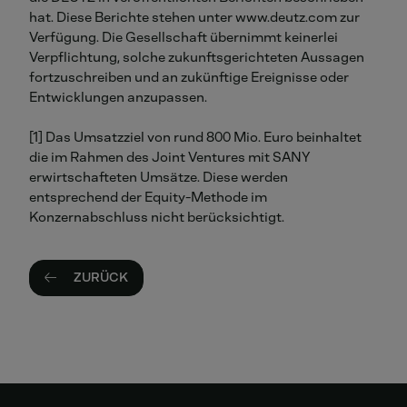
hat. Diese Berichte stehen unter www.deutz.com zur
Verfügung. Die Gesellschaft übernimmt keinerlei
Verpflichtung, solche zukunftsgerichteten Aussagen
fortzuschreiben und an zukünftige Ereignisse oder
Entwicklungen anzupassen.
[1] Das Umsatzziel von rund 800 Mio. Euro beinhaltet
die im Rahmen des Joint Ventures mit SANY
erwirtschafteten Umsätze. Diese werden
entsprechend der Equity-Methode im
Konzernabschluss nicht berücksichtigt.
ZURÜCK