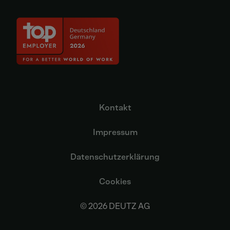
Kontakt
Impressum
Datenschutzerklärung
Cookies
© 2026 DEUTZ AG