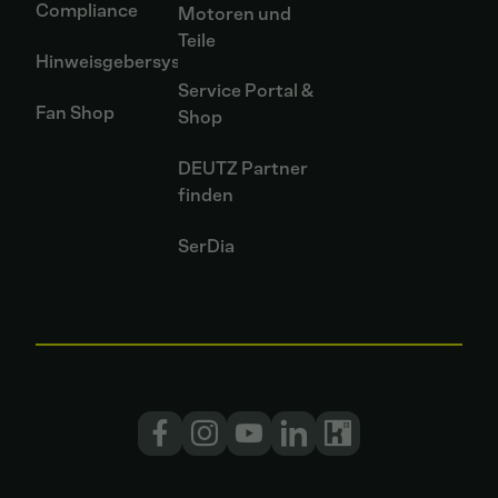
Compliance
Motoren und
Teile
Hinweisgebersystem
Service Portal &
Fan Shop
Shop
DEUTZ Partner
finden
SerDia