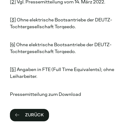
[2]
Vgl. Pressemitteilung vom 14. März 2022.
[3]
Ohne elektrische Bootsantriebe der DEUTZ-
Tochtergesellschaft Torqeedo.
[4]
Ohne elektrische Bootsantriebe der DEUTZ-
Tochtergesellschaft Torqeedo.
[5]
Angaben in FTE (Full Time Equivalents); ohne
Leiharbeiter.
Pressemitteilung zum Download
ZURÜCK