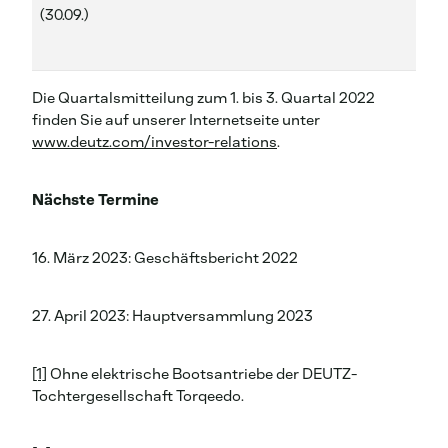
(30.09.)
Die Quartalsmitteilung zum 1. bis 3. Quartal 2022
finden Sie auf unserer Internetseite unter
www.deutz.com/investor-relations
.
Nächste Termine
16. März 2023: Geschäftsbericht 2022
27. April 2023: Hauptversammlung 2023
[1]
Ohne elektrische Bootsantriebe der DEUTZ-
Tochtergesellschaft Torqeedo.