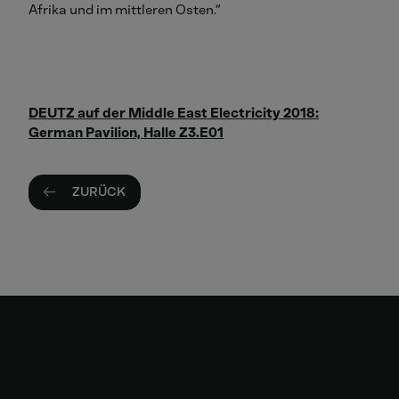
Afrika und im mittleren Osten.“
DEUTZ auf der Middle East Electricity 2018:
German Pavilion, Halle Z3.E01
ZURÜCK