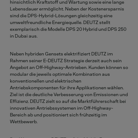
hinsichtlich Kraftstoff und Wartung sowie eine lange
Lebensdauer ermöglicht. Neben der Kostenersparnis
sind die DPS-Hybrid-Lösungen gleichzeitig eine
umweltfreundliche Energiequelle. DEUTZ stellt
exemplarisch die Modelle DPS 20 Hybrid und DPS 250
in Dubai aus.
Neben hybriden Gensets elektrifiziert DEUTZ im
Rahmen seiner E-DEUTZ Strategie derzeit auch sein
Angebot an Off-Highway-Antrieben. Kunden können so
modular die jeweils optimale Kombination aus
konventionellen und elektrischen
Antriebskomponenten für ihre Applikationen wählen.
Ziel ist die deutliche Verbesserung von Emissionen und
Effizienz. DEUTZ zielt so auf die Marktführerschaft bei
innovativen Antriebssystemen im Off-Highway-
Bereich ab und positioniert sich frühzeitig im
Wettbewerb.