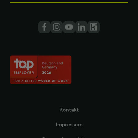
Kontakt
Impressum