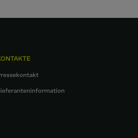
KONTAKTE
ressekontakt
ieferanteninformation