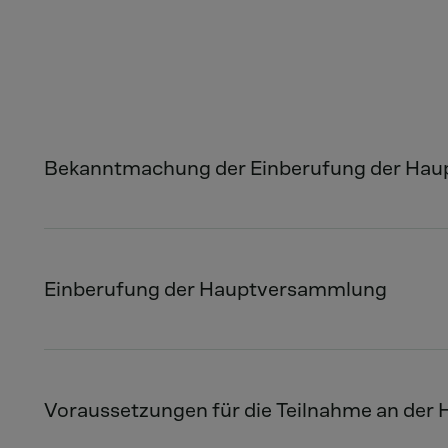
Bekanntmachung der Einberufung der Hau
Einberufung der Hauptversammlung
Voraussetzungen für die Teilnahme an de