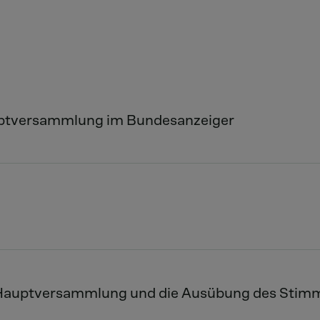
ptversammlung im Bundesanzeiger
r Hauptversammlung und die Ausübung des Stim