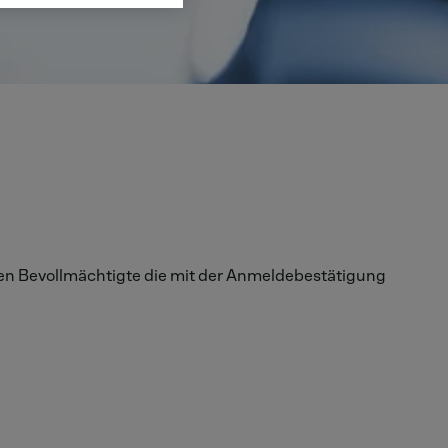
ren Bevollmächtigte die mit der Anmeldebestätigung