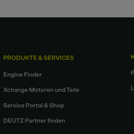
PRODUKTE & SERVICES
P
Engine Finder
L
Xchange Motoren und Teile
Service Portal & Shop
DEUTZ Partner finden