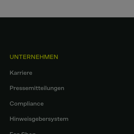
UNTERNEHMEN
Karriere
Pressemitteilungen
Compliance
Hinweisgebersystem