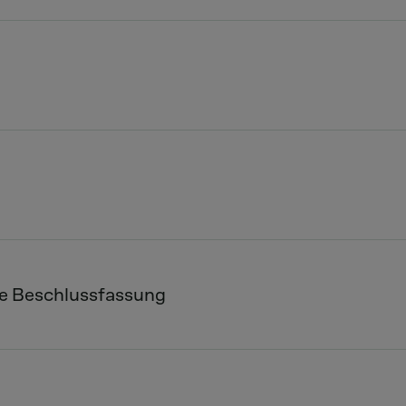
e Beschlussfassung