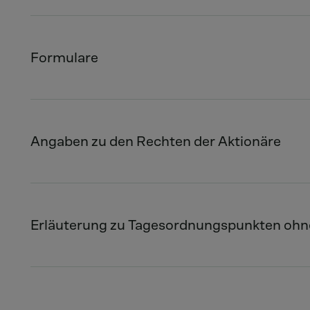
Formulare
Angaben zu den Rechten der Aktionäre
Erläuterung zu Tagesordnungspunkten ohn