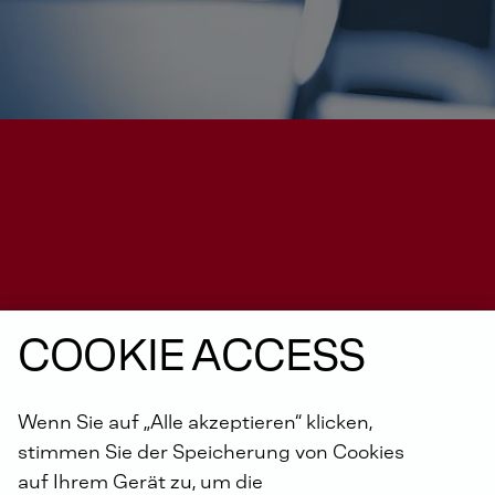
Hauptversammlung 2026
COOKIE ACCESS
Wenn Sie auf „Alle akzeptieren“ klicken,
stimmen Sie der Speicherung von Cookies
auf Ihrem Gerät zu, um die