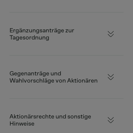
Ergänzungsanträge zur
Tagesordnung
Gegenanträge und
Wahlvorschläge von Aktionären
Aktionärsrechte und sonstige
Hinweise