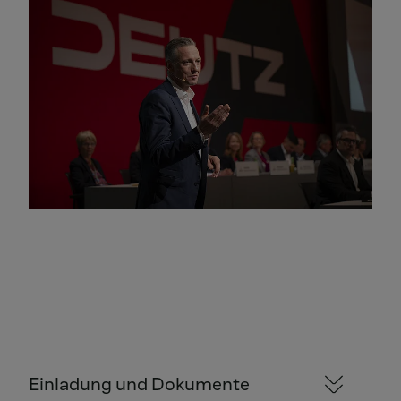
Einladung und Dokumente