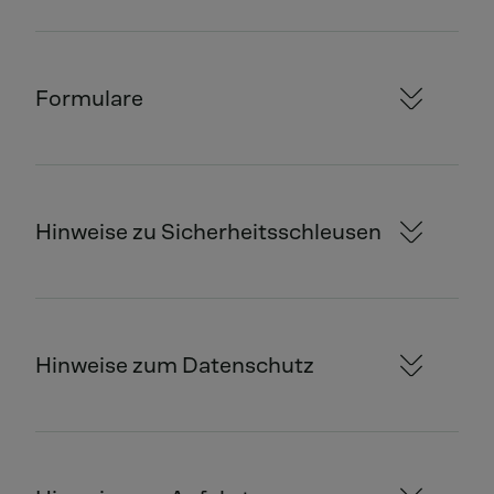
Formulare
Hinweise zu Sicherheitsschleusen
Hinweise zum Datenschutz