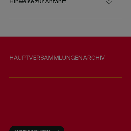
Hinweise zur Anfahrt
HAUPTVERSAMMLUNGEN ARCHIV