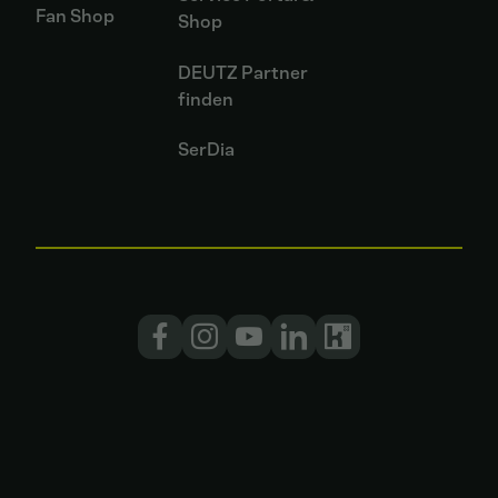
Fan Shop
Shop
DEUTZ Partner
finden
SerDia