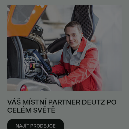
VÁŠ MÍSTNÍ PARTNER DEUTZ PO
CELÉM SVĚTĚ
NAJÍT PRODEJCE