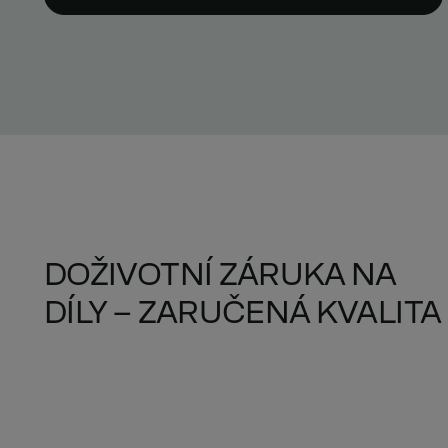
DOŽIVOTNÍ ZÁRUKA NA
DÍLY – ZARUČENÁ KVALITA