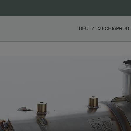
DEUTZ CZECHIA
PROD