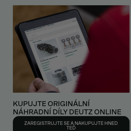
KUPUJTE ORIGINÁLNÍ
NÁHRADNÍ DÍLY DEUTZ ONLINE
ZAREGISTRUJTE SE A NAKUPUJTE HNED
TEĎ