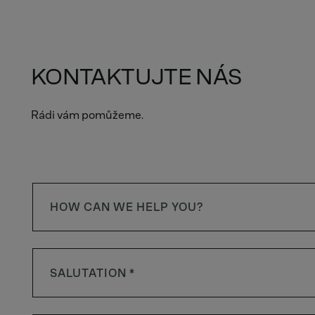
KONTAKTUJTE NÁS
Rádi vám pomůžeme.
HOW CAN WE HELP YOU?
SALUTATION *