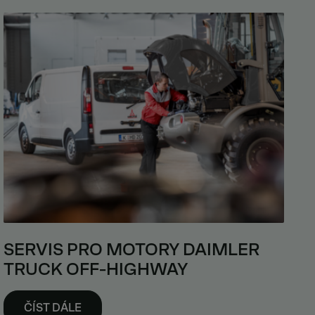
SERVIS PRO MOTORY DAIMLER
TRUCK OFF-HIGHWAY
ČÍST DÁLE