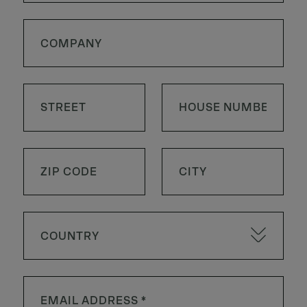
COUNTRY