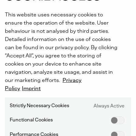
This website uses necessary cookies to
ensure the operation of the website. User
behaviour is not analysed by third parties.
Detailed information on the use of cookies
SERVIS DEUTZ PO CELÉM SVĚTĚ
can be found in our privacy policy. By clicking
“Accept All”, you agree to the storing of
cookies on your device to enhance site
navigation, analyze site usage, and assist in
our marketing efforts.
Privacy
Policy
Imprint
Strictly Necessary Cookies
Always Active
Functional Cookies
Performance Cookies