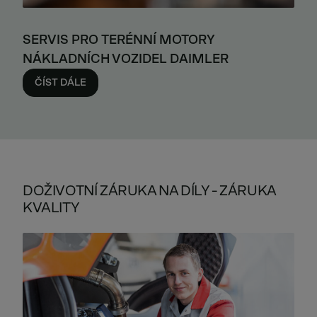
SERVIS PRO TERÉNNÍ MOTORY
NÁKLADNÍCH VOZIDEL DAIMLER
ČÍST DÁLE
DOŽIVOTNÍ ZÁRUKA NA DÍLY - ZÁRUKA
KVALITY