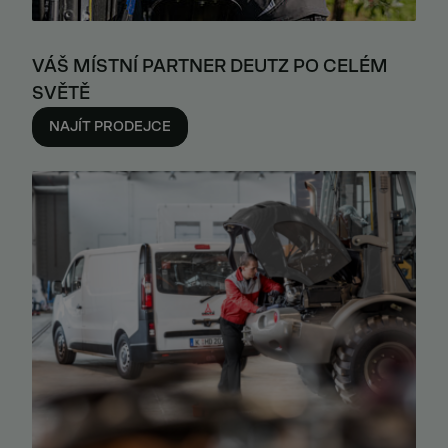
VÁŠ MÍSTNÍ PARTNER DEUTZ PO CELÉM
SVĚTĚ
NAJÍT PRODEJCE