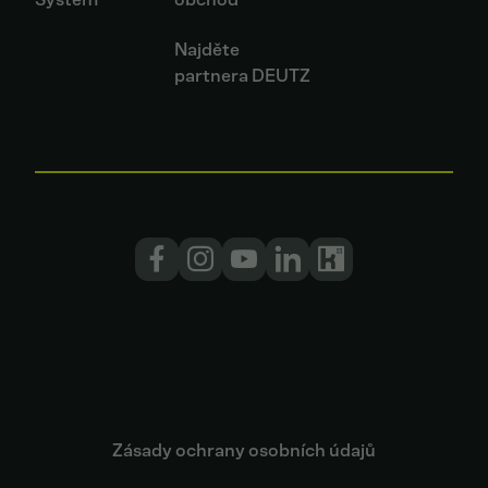
Najděte
partnera DEUTZ
Zásady ochrany osobních údajů