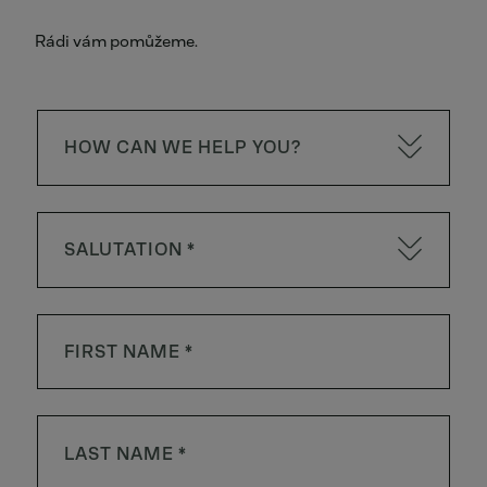
Rádi vám pomůžeme.
HOW CAN WE HELP YOU?
SALUTATION *