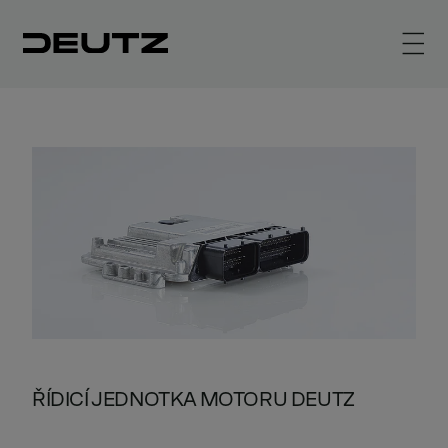
ŘÍDICÍ JEDNOTKA MOTORU DEUTZ