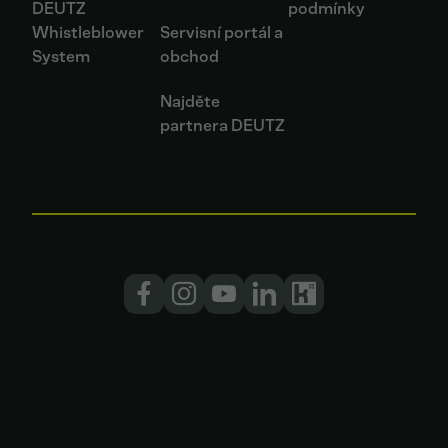
DEUTZ
podmínky
Whistleblower
Servisní portál a
System
obchod
Najděte
partnera DEUTZ