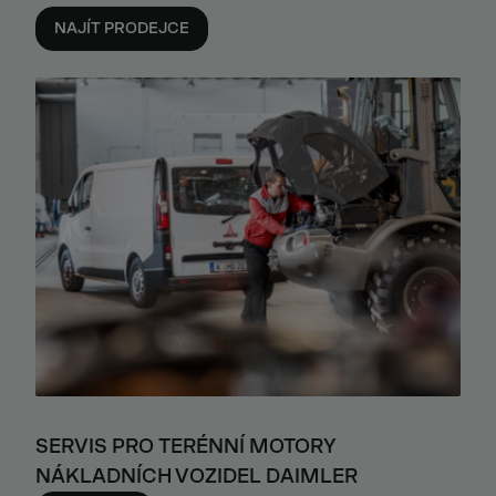
NAJÍT PRODEJCE
SERVIS PRO TERÉNNÍ MOTORY
NÁKLADNÍCH VOZIDEL DAIMLER