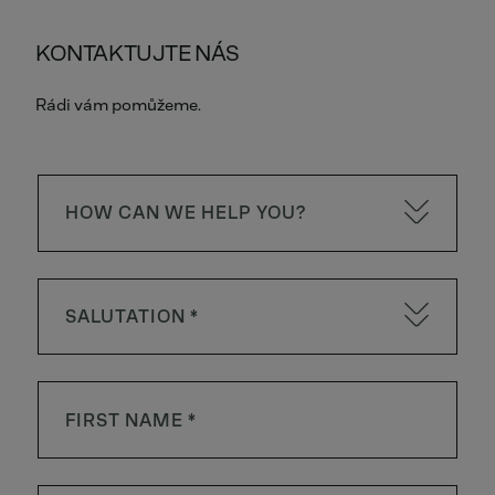
KONTAKTUJTE NÁS
Rádi vám pomůžeme.
HOW CAN WE HELP YOU?
SALUTATION *