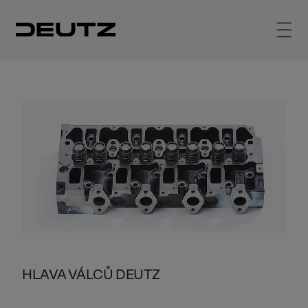
HLAVA VÁLCŮ DEUTZ