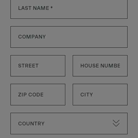
COUNTRY