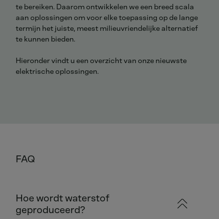
te bereiken. Daarom ontwikkelen we een breed scala
aan oplossingen om voor elke toepassing op de lange
termijn het juiste, meest milieuvriendelijke alternatief
te kunnen bieden.
Hieronder vindt u een overzicht van onze nieuwste
elektrische oplossingen.
FAQ
Hoe wordt waterstof
geproduceerd?