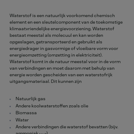
Waterstof is een natuurlijk voorkomend chemisch
element en een sleutelcomponent van de toekomstige
klimaatvriendelijke energievoorziening. Waterstof
bestaat meestal als molecuul en kan worden
opgeslagen, getransporteerd en gebruikt als
energiedrager in gasvormige of vloeibare vorm voor
energieomzetting (omzetting in elektriciteit).
Waterstof komt in de natuur meestal voor in de vorm
van verbindingen en moet daarom met behulp van
energie worden gescheiden van een waterstofrijk
uitgangsmateriaal. Dit kunnen zijn
Natuurlijk gas
Andere koolwaterstoffen zoals olie
Biomassa
Water
Andere verbindingen die waterstof bevatten (bijv.
ammoniak
)