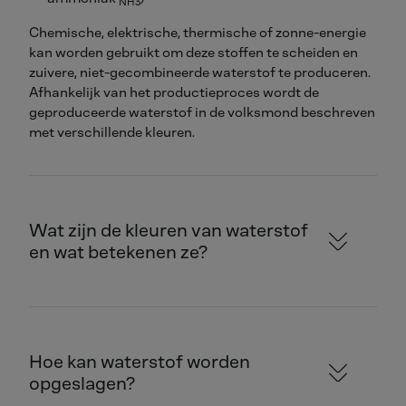
NH3
Chemische, elektrische, thermische of zonne-energie
kan worden gebruikt om deze stoffen te scheiden en
zuivere, niet-gecombineerde waterstof te produceren.
Afhankelijk van het productieproces wordt de
geproduceerde waterstof in de volksmond beschreven
met verschillende kleuren.
Wat zijn de kleuren van waterstof
en wat betekenen ze?
Hoe kan waterstof worden
opgeslagen?