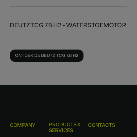
DEUTZ TCG 7.8 H2 - WATERSTOFMOTOR
ONTDEK DE DEUTZ TCG 7.8 H2
PRODUCTS &
COMPANY
CONTACTS
SERVICES