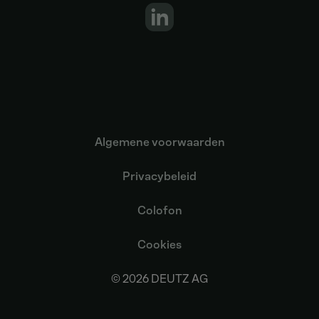
Algemene voorwaarden
Privacybeleid
Colofon
Cookies
© 2026 DEUTZ AG