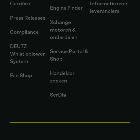
Carrière
Informatie over
Engine Finder
leveranciers
Press Releases
Xchange
motoren &
Compliance
onderdelen
DEUTZ
Service Portal &
Whistleblower
Shop
System
Handelaar
Fan Shop
zoeken
SerDia