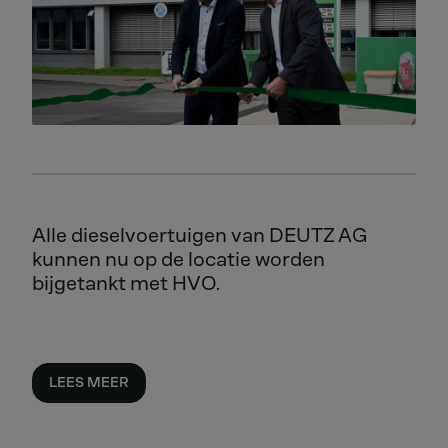
Alle dieselvoertuigen van DEUTZ AG
kunnen nu op de locatie worden
bijgetankt met HVO.
LEES MEER