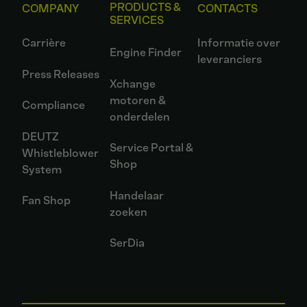
PRODUCTS &
COMPANY
CONTACTS
SERVICES
Carrière
Informatie over
Engine Finder
leveranciers
Press Releases
Xchange
motoren &
Compliance
onderdelen
DEUTZ
Service Portal &
Whistleblower
Shop
System
Handelaar
Fan Shop
zoeken
SerDia