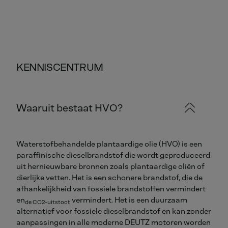
KENNISCENTRUM
Waaruit bestaat HVO?
Waterstofbehandelde plantaardige olie (HVO) is een
paraffinische dieselbrandstof die wordt geproduceerd
uit hernieuwbare bronnen zoals plantaardige oliën of
dierlijke vetten. Het is een schonere brandstof, die de
afhankelijkheid van fossiele brandstoffen vermindert
en
vermindert. Het is een duurzaam
de CO2-uitstoot
alternatief voor fossiele dieselbrandstof en kan zonder
aanpassingen in alle moderne DEUTZ motoren worden