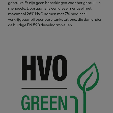
gebruikt. Er zijn geen beperkingen voor het gebruik in
mengsels. Doorgaans is een dieselmengsel met
maximaal 26% HVO samen met 7% biodiesel
verkrijgbaar bij openbare tankstations, die dan onder
de huidige EN 590 dieselnorm vallen.