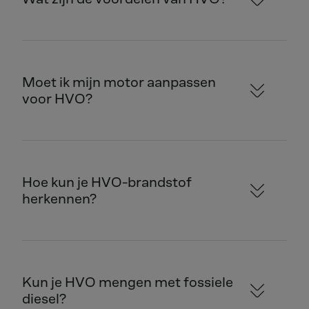
Moet ik mijn motor aanpassen
voor HVO?
Hoe kun je HVO-brandstof
herkennen?
Kun je HVO mengen met fossiele
diesel?