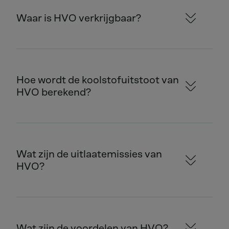
Waar is HVO verkrijgbaar?
Hoe wordt de koolstofuitstoot van
HVO berekend?
Wat zijn de uitlaatemissies van
HVO?
Wat zijn de voordelen van HVO?