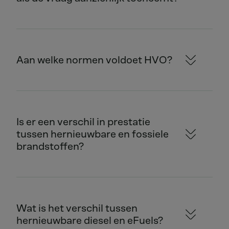
Aan welke normen voldoet HVO?
Is er een verschil in prestatie
tussen hernieuwbare en fossiele
brandstoffen?
Wat is het verschil tussen
hernieuwbare diesel en eFuels?