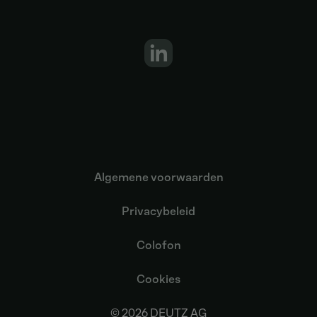
Algemene voorwaarden
Privacybeleid
Colofon
Cookies
© 2026 DEUTZ AG