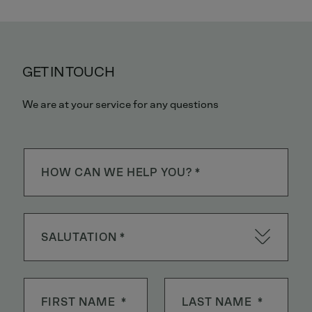
GET IN TOUCH
We are at your service for any questions
SALUTATION *