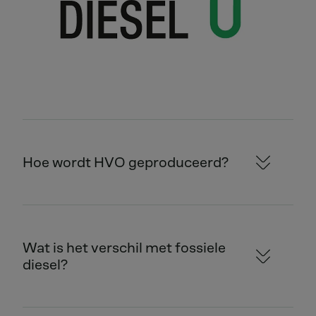
Hoe wordt HVO geproduceerd?
Wat is het verschil met fossiele
diesel?