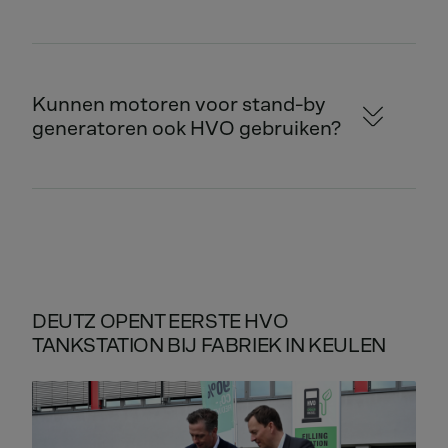
Kunnen motoren voor stand-by
generatoren ook HVO gebruiken?
DEUTZ OPENT EERSTE HVO
TANKSTATION BIJ FABRIEK IN KEULEN