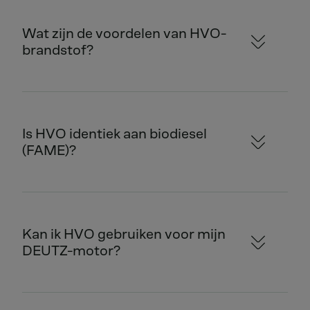
Wat zijn de voordelen van HVO-
brandstof?
Is HVO identiek aan biodiesel
(FAME)?
Kan ik HVO gebruiken voor mijn
DEUTZ-motor?