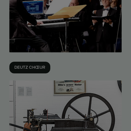
DEUTZ CHŒUR