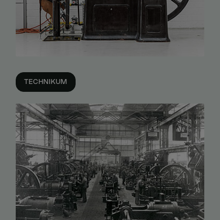
TECHNIKUM