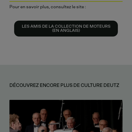
Pour en savoir plus, consultez le site :
LES AMIS DE LA COLLECTION DE MOTEURS
(EN ANGLAIS)
DÉCOUVREZ ENCORE PLUS DE CULTURE DEUTZ