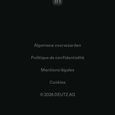
Algemene voorwaarden
Politique de confidentialité
Mentions légales
Cookies
© 2026 DEUTZ AG