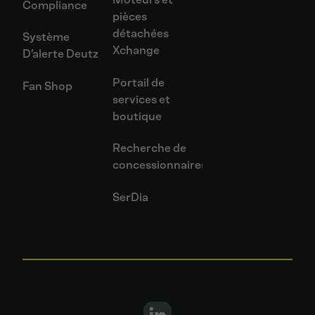
Compliance
pièces
détachées
Système
Xchange
D’alerte Deutz
Portail de
Fan Shop
services et
boutique
Recherche de
concessionnaires
SerDia