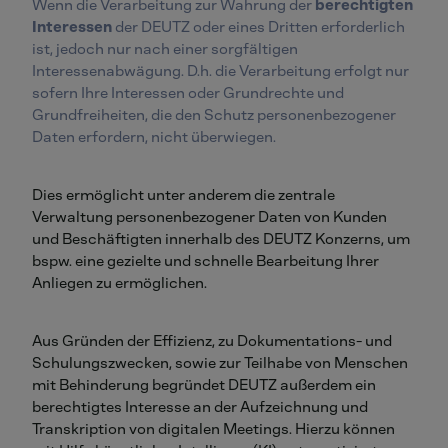
Wenn die Verarbeitung zur Wahrung der
berechtigten
Interessen
der DEUTZ oder eines Dritten erforderlich
ist, jedoch nur nach einer sorgfältigen
Interessenabwägung. D.h. die Verarbeitung erfolgt nur
sofern Ihre Interessen oder Grundrechte und
Grundfreiheiten, die den Schutz personenbezogener
Daten erfordern, nicht überwiegen.
Dies ermöglicht unter anderem die zentrale
Verwaltung personenbezogener Daten von Kunden
und Beschäftigten innerhalb des DEUTZ Konzerns, um
bspw. eine gezielte und schnelle Bearbeitung Ihrer
Anliegen zu ermöglichen.
Aus Gründen der Effizienz, zu Dokumentations- und
Schulungszwecken, sowie zur Teilhabe von Menschen
mit Behinderung begründet DEUTZ außerdem ein
berechtigtes Interesse an der Aufzeichnung und
Transkription von digitalen Meetings. Hierzu können