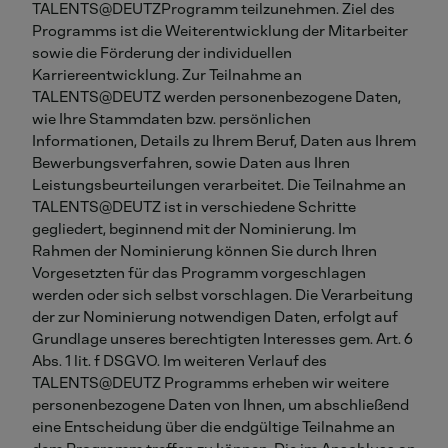
TALENTS@DEUTZProgramm teilzunehmen. Ziel des
Programms ist die Weiterentwicklung der Mitarbeiter
sowie die Förderung der individuellen
Karriereentwicklung. Zur Teilnahme an
TALENTS@DEUTZ werden personenbezogene Daten,
wie Ihre Stammdaten bzw. persönlichen
Informationen, Details zu Ihrem Beruf, Daten aus Ihrem
Bewerbungsverfahren, sowie Daten aus Ihren
Leistungsbeurteilungen verarbeitet. Die Teilnahme an
TALENTS@DEUTZ ist in verschiedene Schritte
gegliedert, beginnend mit der Nominierung. Im
Rahmen der Nominierung können Sie durch Ihren
Vorgesetzten für das Programm vorgeschlagen
werden oder sich selbst vorschlagen. Die Verarbeitung
der zur Nominierung notwendigen Daten, erfolgt auf
Grundlage unseres berechtigten Interesses gem. Art. 6
Abs. 1 lit. f DSGVO. Im weiteren Verlauf des
TALENTS@DEUTZ Programms erheben wir weitere
personenbezogene Daten von Ihnen, um abschließend
eine Entscheidung über die endgültige Teilnahme an