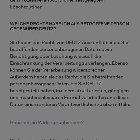
Löschroutinen.
WELCHE RECHTE HABE ICH ALS BETROFFENE PERSON
GEGENÜBER DEUTZ?
Sie haben das Recht, von DEUTZ Auskunft über die Sie
betreffenden personenbezogenen Daten sowie
Berichtigung oder Löschung wie auch die
Einschränkung der Verarbeitung zu verlangen. Ebenso
können Sie der Verarbeitung widersprechen.
Außerdem haben sie das Recht, die Sie betreffenden
personenbezogenen Daten, die Sie DEUTZ
bereitgestellt haben, in einem strukturierten, gängigen
und maschinenlesbaren Format zu erhalten und diese
Daten einem anderen Verantwortlichen zu übermitteln.
Habe ich ein Widerspruchsrecht?