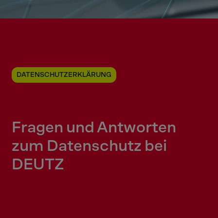
DATENSCHUTZERKLÄRUNG
Fragen und Antworten
zum Datenschutz bei
DEUTZ