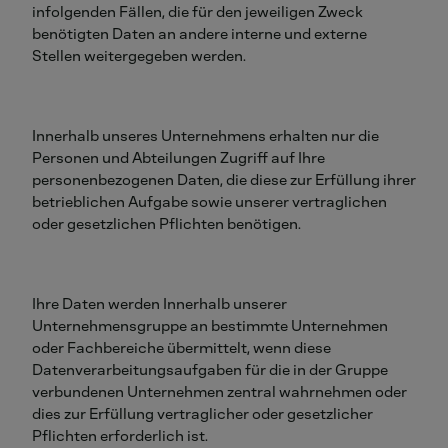
infolgenden Fällen, die für den jeweiligen Zweck
benötigten Daten an andere interne und externe
Stellen weitergegeben werden.
Innerhalb unseres Unternehmens erhalten nur die
Personen und Abteilungen Zugriff auf Ihre
personenbezogenen Daten, die diese zur Erfüllung ihrer
betrieblichen Aufgabe sowie unserer vertraglichen
oder gesetzlichen Pflichten benötigen.
Ihre Daten werden Innerhalb unserer
Unternehmensgruppe an bestimmte Unternehmen
oder Fachbereiche übermittelt, wenn diese
Datenverarbeitungsaufgaben für die in der Gruppe
verbundenen Unternehmen zentral wahrnehmen oder
dies zur Erfüllung vertraglicher oder gesetzlicher
Pflichten erforderlich ist.