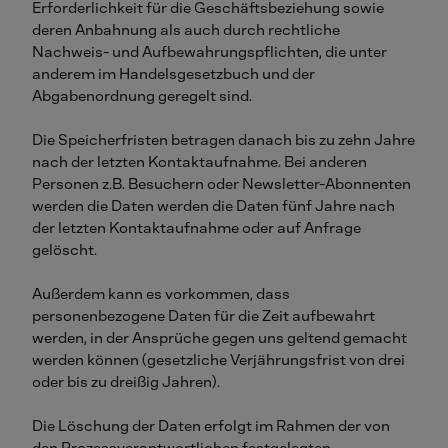
Erforderlichkeit für die Geschäftsbeziehung sowie
deren Anbahnung als auch durch rechtliche
Nachweis- und Aufbewahrungspflichten, die unter
anderem im Handelsgesetzbuch und der
Abgabenordnung geregelt sind.
Die Speicherfristen betragen danach bis zu zehn Jahre
nach der letzten Kontaktaufnahme. Bei anderen
Personen z.B. Besuchern oder Newsletter-Abonnenten
werden die Daten werden die Daten fünf Jahre nach
der letzten Kontaktaufnahme oder auf Anfrage
gelöscht.
Außerdem kann es vorkommen, dass
personenbezogene Daten für die Zeit aufbewahrt
werden, in der Ansprüche gegen uns geltend gemacht
werden können (gesetzliche Verjährungsfrist von drei
oder bis zu dreißig Jahren).
Die Löschung der Daten erfolgt im Rahmen der von
den Prozessverantwortlichen festgelegten