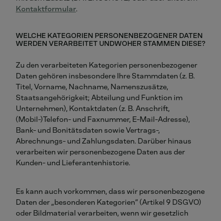
Kontaktformular
.
WELCHE KATEGORIEN PERSONENBEZOGENER DATEN
WERDEN VERARBEITET UND
WOHER STAMMEN DIESE?
Zu den verarbeiteten Kategorien personenbezogener
Daten gehören insbesondere Ihre Stammdaten (z. B.
Titel, Vorname, Nachname, Namenszusätze,
Staatsangehörigkeit; Abteilung und Funktion im
Unternehmen), Kontaktdaten (z. B. Anschrift,
(Mobil-)Telefon- und Faxnummer, E-Mail-Adresse),
Bank- und Bonitätsdaten sowie Vertrags-,
Abrechnungs- und Zahlungsdaten. Darüber hinaus
verarbeiten wir personenbezogene Daten aus der
Kunden- und Lieferantenhistorie.
Es kann auch vorkommen, dass wir personenbezogene
Daten der „besonderen Kategorien“ (Artikel 9 DSGVO)
oder Bildmaterial verarbeiten, wenn wir gesetzlich