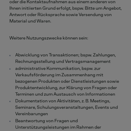
oder die Kontaktaufnahmen aus einem anderen von
Ihnen initiierten Grund erfolgt, bspw. Bitte um Angebot,
Antwort oder Rücksprache sowie Versendung von
Material und Waren.
Weitere Nutzungszwecke können sein:
Abwicklung von Transaktionen; bspw. Zahlungen,
Rechnungsstellung und Vertragsmanagement
administrative Kommunikation, bspw. zur
Verkaufsförderung im Zusammenhang mit
bezogenen Produkten oder Dienstleistungen sowie
Produktentwicklung, zur Klärung von Fragen oder
Terminen und zum Austausch von Informationen
Dokumentation von Aktivitäten, z. B. Meetings,
Seminare, Schulungsveranstaltungen, Events und
Vereinbarungen
Beantwortung von Fragen und
Unterstützungsleistungen im Rahmen der