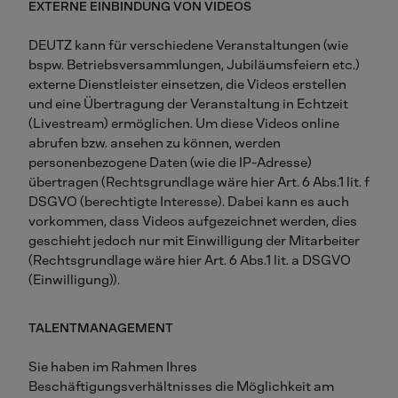
EXTERNE EINBINDUNG VON VIDEOS
DEUTZ kann für verschiedene Veranstaltungen (wie
bspw. Betriebsversammlungen, Jubiläumsfeiern etc.)
externe Dienstleister einsetzen, die Videos erstellen
und eine Übertragung der Veranstaltung in Echtzeit
(Livestream) ermöglichen. Um diese Videos online
abrufen bzw. ansehen zu können, werden
personenbezogene Daten (wie die IP-Adresse)
übertragen (Rechtsgrundlage wäre hier Art. 6 Abs.1 lit. f
DSGVO (berechtigte Interesse). Dabei kann es auch
vorkommen, dass Videos aufgezeichnet werden, dies
geschieht jedoch nur mit Einwilligung der Mitarbeiter
(Rechtsgrundlage wäre hier Art. 6 Abs.1 lit. a DSGVO
(Einwilligung)).
TALENTMANAGEMENT
Sie haben im Rahmen Ihres
Beschäftigungsverhältnisses die Möglichkeit am