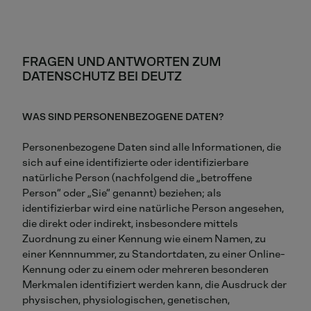
FRAGEN UND ANTWORTEN ZUM
DATENSCHUTZ BEI DEUTZ
WAS SIND PERSONENBEZOGENE DATEN?
Personenbezogene Daten sind alle Informationen, die
sich auf eine identifizierte oder identifizierbare
natürliche Person (nachfolgend die „betroffene
Person“ oder „Sie“ genannt) beziehen; als
identifizierbar wird eine natürliche Person angesehen,
die direkt oder indirekt, insbesondere mittels
Zuordnung zu einer Kennung wie einem Namen, zu
einer Kennnummer, zu Standortdaten, zu einer Online-
Kennung oder zu einem oder mehreren besonderen
Merkmalen identifiziert werden kann, die Ausdruck der
physischen, physiologischen, genetischen,