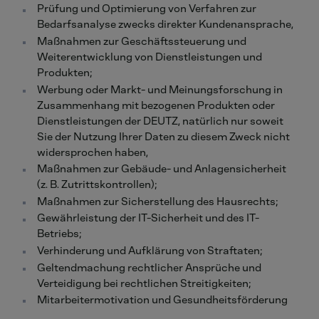
Prüfung und Optimierung von Verfahren zur
Bedarfsanalyse zwecks direkter Kundenansprache,
Maßnahmen zur Geschäftssteuerung und
Weiterentwicklung von Dienstleistungen und
Produkten;
Werbung oder Markt- und Meinungsforschung in
Zusammenhang mit bezogenen Produkten oder
Dienstleistungen der DEUTZ, natürlich nur soweit
Sie der Nutzung Ihrer Daten zu diesem Zweck nicht
widersprochen haben,
Maßnahmen zur Gebäude- und Anlagensicherheit
(z. B. Zutrittskontrollen);
Maßnahmen zur Sicherstellung des Hausrechts;
Gewährleistung der IT-Sicherheit und des IT-
Betriebs;
Verhinderung und Aufklärung von Straftaten;
Geltendmachung rechtlicher Ansprüche und
Verteidigung bei rechtlichen Streitigkeiten;
Mitarbeitermotivation und Gesundheitsförderung