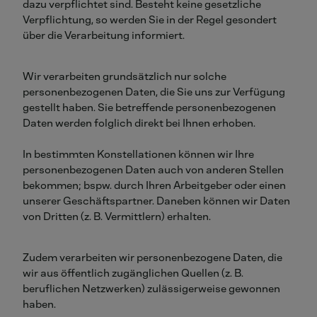
dazu verpflichtet sind. Besteht keine gesetzliche
Verpflichtung, so werden Sie in der Regel gesondert
über die Verarbeitung informiert.
Wir verarbeiten grundsätzlich nur solche
personenbezogenen Daten, die Sie uns zur Verfügung
gestellt haben. Sie betreffende personenbezogenen
Daten werden folglich direkt bei Ihnen erhoben.
In bestimmten Konstellationen können wir Ihre
personenbezogenen Daten auch von anderen Stellen
bekommen; bspw. durch Ihren Arbeitgeber oder einen
unserer Geschäftspartner. Daneben können wir Daten
von Dritten (z. B. Vermittlern) erhalten.
Zudem verarbeiten wir personenbezogene Daten, die
wir aus öffentlich zugänglichen Quellen (z. B.
beruflichen Netzwerken) zulässigerweise gewonnen
haben.