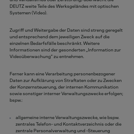
DEUTZ weite Teile des Werksgeländes mit optischen
Systemen (Video).
Zugriff und Weitergabe der Daten sind streng geregelt
und entsprechend dem jeweiligen Zweck auf die
einzelnen Bedarfsfälle beschränkt. Weitere
Informationen sind der gesonderten „Information zur
Videoüberwachung“ zu entnehmen.
Ferner kann eine Verarbeitung personenbezogener
Daten zur Aufklärung von Straftaten oder zu Zwecken
der Konzernsteuerung, der internen Kommunikation
sowie sonstiger interner Verwaltungszwecke erfolgen;
bspw.:
allgemeine interne Verwaltungszwecke, wie bspw.
zentrales Telefon- und Kontaktverzeichnis oder die
zentrale Personalverwaltung und -Steuerung