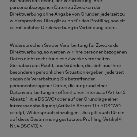
Sie haben das Recht, der Verarbeitung Ihrer
personenbezogenen Daten zu Zwecken der
Direktwerbung ohne Angabe von Gründen jederzeit zu
widersprechen. Dies gilt auch für das Profiling, soweit
es mit solcher Direktwerbung in Verbindung steht.
Widersprechen Sie der Verarbeitung für Zwecke der
Direktwerbung, so werden wir Ihre personenbezogenen
Daten nicht mehr für diese Zwecke verarbeiten.
Sie haben das Recht, aus Gründen, die sich aus Ihrer
besonderen persönlichen Situation ergeben, jederzeit
gegen die Verarbeitung Sie betreffender
personenbezogener Daten, die aufgrund einer
Datenverarbeitung im öffentlichen Interesse (Artikel 6
Absatz 1 lit. e DSGVO) oder auf der Grundlage einer
Interessenabwägung (Artikel 6 Absatz 1 lit. f DSGVO
erfolgt, Widerspruch einzulegen. Dies gilt auch für ein
auf diese Bestimmung gestütztes Profiling (Artikel 4
Nr. 4 DSGVO).<