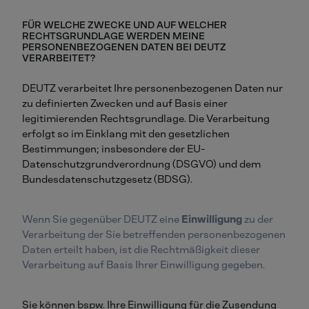
FÜR WELCHE ZWECKE UND AUF WELCHER
RECHTSGRUNDLAGE WERDEN MEINE
PERSONENBEZOGENEN DATEN BEI DEUTZ
VERARBEITET?
DEUTZ verarbeitet Ihre personenbezogenen Daten nur
zu definierten Zwecken und auf Basis einer
legitimierenden Rechtsgrundlage. Die Verarbeitung
erfolgt so im Einklang mit den gesetzlichen
Bestimmungen; insbesondere der EU-
Datenschutzgrundverordnung (DSGVO) und dem
Bundesdatenschutzgesetz (BDSG).
Wenn Sie gegenüber DEUTZ eine
Einwilligung
zu der
Verarbeitung der Sie betreffenden personenbezogenen
Daten erteilt haben, ist die Rechtmäßigkeit dieser
Verarbeitung auf Basis Ihrer Einwilligung gegeben.
Sie können bspw. Ihre Einwilligung für die Zusendung