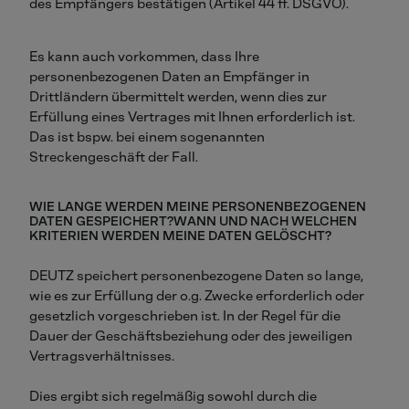
des Empfängers bestätigen (Artikel 44 ff. DSGVO).
Es kann auch vorkommen, dass Ihre
personenbezogenen Daten an Empfänger in
Drittländern übermittelt werden, wenn dies zur
Erfüllung eines Vertrages mit Ihnen erforderlich ist.
Das ist bspw. bei einem sogenannten
Streckengeschäft der Fall.
WIE LANGE WERDEN MEINE PERSONENBEZOGENEN
DATEN GESPEICHERT?
WANN UND NACH WELCHEN
KRITERIEN WERDEN MEINE DATEN GELÖSCHT?
DEUTZ speichert personenbezogene Daten so lange,
wie es zur Erfüllung der o.g. Zwecke erforderlich oder
gesetzlich vorgeschrieben ist. In der Regel für die
Dauer der Geschäftsbeziehung oder des jeweiligen
Vertragsverhältnisses.
Dies ergibt sich regelmäßig sowohl durch die