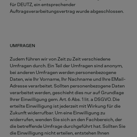
für DEUTZ, ein entsprechender
Auftragsverarbeitungsvertrag wurde abgeschlossen.
UMFRAGEN
Zudem führen wir von Zeit zu Zeit verschiedene
Umfragen durch. Ein Teil der Umfragen sind anonym,
bei anderen Umfragen werden personenbezogene
Daten, wie Ihr Vorname, Ihr Nachname und Ihre EMail-
Adresse verarbeitet. Sollten personenbezogene Daten
verarbeitet werden, geschieht dies nur auf Grundlage
Ihrer Einwilligung gem. Art. 6 Abs. 1 lit. a DSGVO. Die
erteilte Einwilligung ist jederzeit mit Wirkung für die
Zukunft widerrufbar. Um eine Einwilligung zu
widerrufen, wenden Sie sich an den Fachbereich, der
die betreffende Umfrage durchgeführt hat. Sollten Sie
die Einwilligung nicht erteilen, entstehen Ihnen