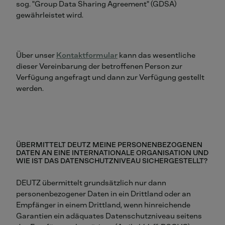
sog. "Group Data Sharing Agreement" (GDSA)
gewährleistet wird.
Über unser
Kontaktformular
kann das wesentliche
dieser Vereinbarung der betroffenen Person zur
Verfügung angefragt und dann zur Verfügung gestellt
werden.
ÜBERMITTELT DEUTZ MEINE PERSONENBEZOGENEN
DATEN AN EINE INTERNATIONALE ORGANISATION UND
WIE IST DAS DATENSCHUTZNIVEAU SICHERGESTELLT?
DEUTZ übermittelt grundsätzlich nur dann
personenbezogener Daten in ein Drittland oder an
Empfänger in einem Drittland, wenn hinreichende
Garantien ein adäquates Datenschutzniveau seitens