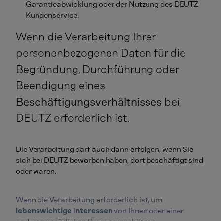
Garantieabwicklung oder der Nutzung des DEUTZ
Kundenservice.
Wenn die Verarbeitung Ihrer
personenbezogenen Daten für die
Begründung, Durchführung oder
Beendigung eines
Beschäftigungsverhältnisses
bei
DEUTZ erforderlich ist.
Die Verarbeitung darf auch dann erfolgen, wenn Sie
sich bei DEUTZ beworben haben, dort beschäftigt sind
oder waren.
Wenn die Verarbeitung erforderlich ist, um
lebenswichtige Interessen
von Ihnen oder einer