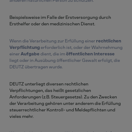
anderen natürlichen Person zu schützen.
Beispielsweise im Falle der Erstversorgung durch
Ersthelfer oder den medizinischen Dienst.
Wenn die Verarbeitung zur Erfüllung einer
rechtlichen
Verpflichtung
erforderlich ist, oder der Wahrnehmung
einer
Aufgabe
dient, die im
öffentlichen Interesse
liegt oder in Ausübung öffentlicher Gewalt erfolgt, die
DEUTZ übertragen wurde.
DEUTZ unterliegt diversen rechtlichen
Verpflichtungen, das heißt gesetzlichen
Anforderungen (z.B. Steuergesetze). Zu den Zwecken
der Verarbeitung gehören unter anderem die Erfüllung
steuerrechtlicher Kontroll- und Meldepflichten und
vieles mehr.