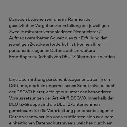
Daneben bedienen wir uns im Rahmen der
gesetzlichen Vorgaben zur Erfüllung der jeweiligen
Zwecke mitunter verschiedener Dienstleister /
Auftragsverarbeiter. Soweit dies zur Erfüllung der
jeweiligen Zwecke erforderlich ist, können Ihre
personenbezogenen Daten auch an weitere
Empfänger außerhalb von DEUTZ übermittelt werden.
Eine Übermittlung personenbezogener Daten in ein
Drittland, das kein angemessenes Schutzniveau nach
der DSGVO bietet, erfolgt nur unter den besonderen
Voraussetzungen der Art. 44 ff. DSGVO. Innerhalb der
DEUTZ-Gruppe sind die DEUTZ-Unternehmen
gemeinsam für die Verarbeitung personenbezogener
Daten verantwortlich und verpflichten sich zu einem
einheitlichen Datenschutzniveau, welches durch ein