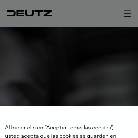
Al hacer clic en “Aceptar todas las cookies”,
usted acepta que las cookies se guarden en