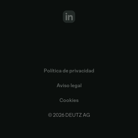
Política de privacidad
Aviso legal
Cookies
© 2026 DEUTZ AG