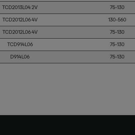
TCD2013L04 2V
75-130
TCD2012L06 4V
130-560
TCD2012L06 4V
75-130
TCD914L06
75-130
D914L06
75-130