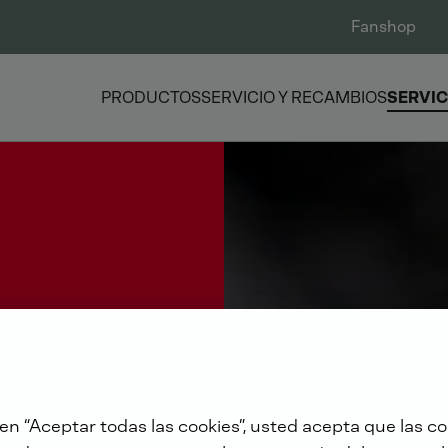
Fanshop
PRODUCTOS
SERVICIO Y RECAMBIOS
SERVIC
 en “Aceptar todas las cookies”, usted acepta que las co