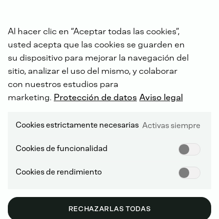
Al hacer clic en “Aceptar todas las cookies”,
usted acepta que las cookies se guarden en
su dispositivo para mejorar la navegación del
sitio, analizar el uso del mismo, y colaborar
con nuestros estudios para
marketing.
Protección de datos
Aviso legal
IGNICIÓN POR COMPRESIÓN NO RODADA (NRCI)
Cookies estrictamente necesarias
Activas siempre
Cookies de funcionalidad
4 - 2004
Cookies de rendimiento
RECHAZARLAS TODAS