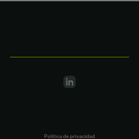
Política de privacidad