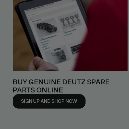
BUY GENUINE DEUTZ SPARE
PARTS ONLINE
SIGN UP AND SHOP NOW