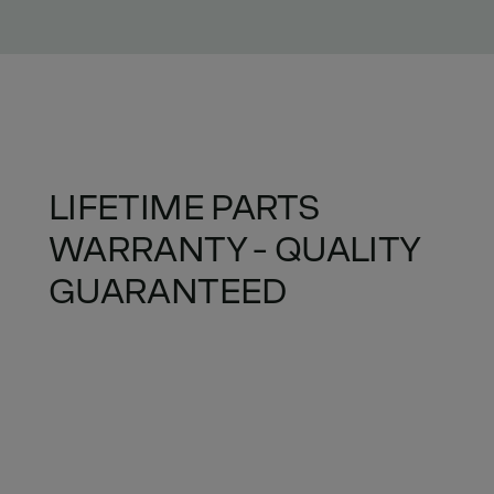
LIFETIME PARTS
WARRANTY - QUALITY
GUARANTEED