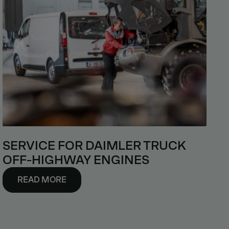
SERVICE FOR DAIMLER TRUCK
OFF-HIGHWAY ENGINES
READ MORE