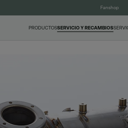
Fanshop
PRODUCTOS
SERVICIO Y RECAMBIOS
SERVI