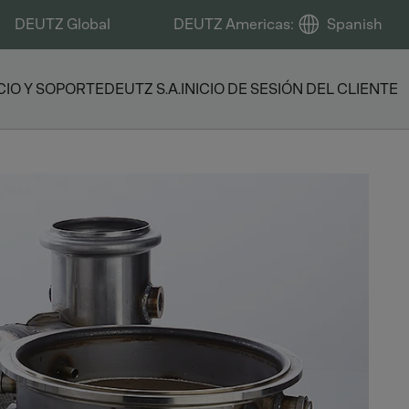
DEUTZ Global
DEUTZ Americas
:
Spanish
CIO Y SOPORTE
DEUTZ S.A.
INICIO DE SESIÓN DEL CLIENTE