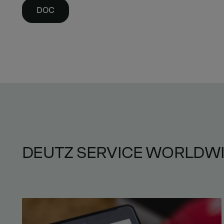
DOC
DEUTZ SERVICE WORLDW