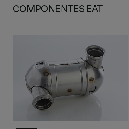
COMPONENTES EAT