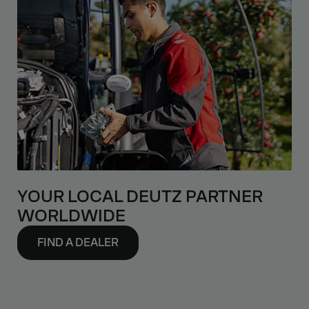
YOUR LOCAL DEUTZ PARTNER
WORLDWIDE
FIND A DEALER