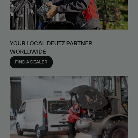
YOUR LOCAL DEUTZ PARTNER
WORLDWIDE
FIND A DEALER