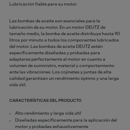
Lubricación fiable para su motor.
Las bombas de aceite son esenciales para la
lubricación de su motor. En un motor DEUTZ de
tamaño medio, la bomba de aceite distribuye hasta 90
litros por minuto a todos los componentes lubricados
del motor. Las bombas de aceite DEUTZ están
específicamente diseñadas y probadas para
adaptarse perfectamente al motor en cuanto a
volumen de suministro, material y comportamiento
ante las vibraciones. Los cojinetes y juntas de alta
calidad garantizan un rendimiento óptimo y una larga
vida útil.
CARACTERÍSTICAS DEL PRODUCTO
Alto rendimiento y larga vida útil
Diseñadas específicamente para la aplicación del
motor y probadas exhaustivamente