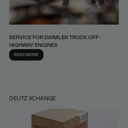
SERVICE FOR DAIMLER TRUCK OFF-
HIGHWAY ENGINES
READ MORE
DEUTZ XCHANGE