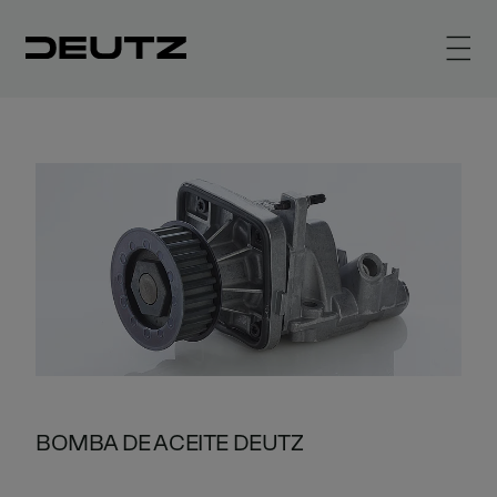
BOMBA DE ACEITE DEUTZ