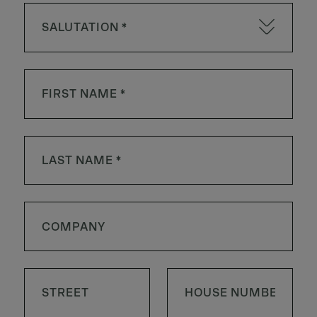
SALUTATION *