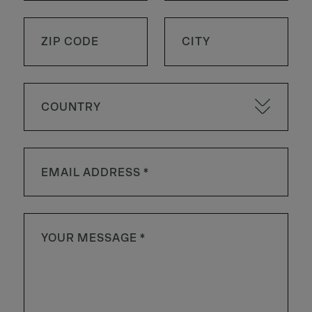
COUNTRY