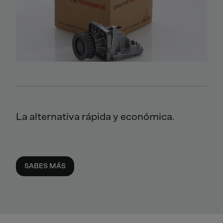
La alternativa rápida y económica.
SABES MÁS