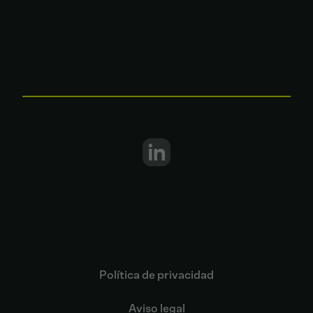
Política de privacidad
Aviso legal