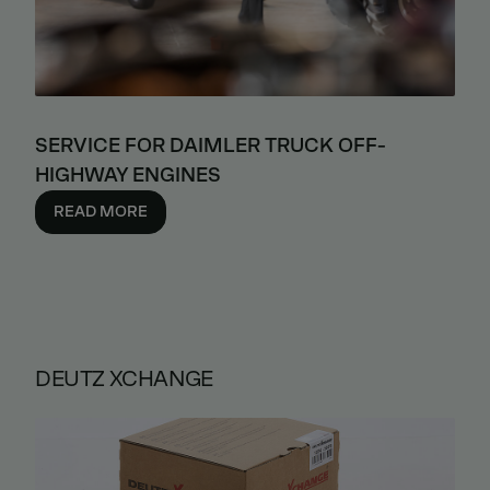
SERVICE FOR DAIMLER TRUCK OFF-
HIGHWAY ENGINES
READ MORE
DEUTZ XCHANGE