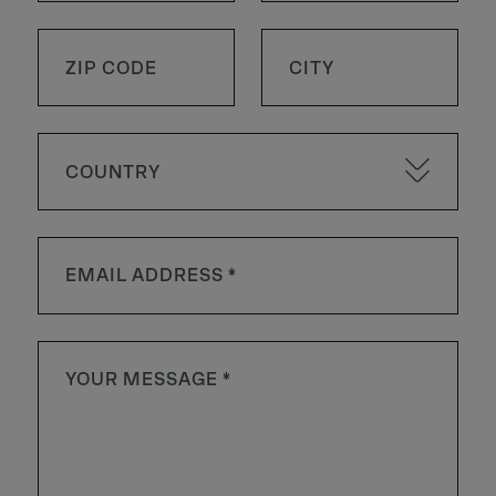
COUNTRY