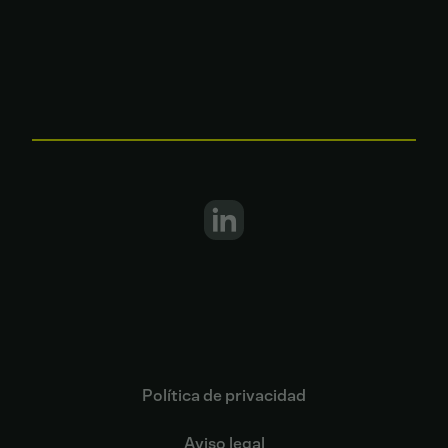
Política de privacidad
Aviso legal