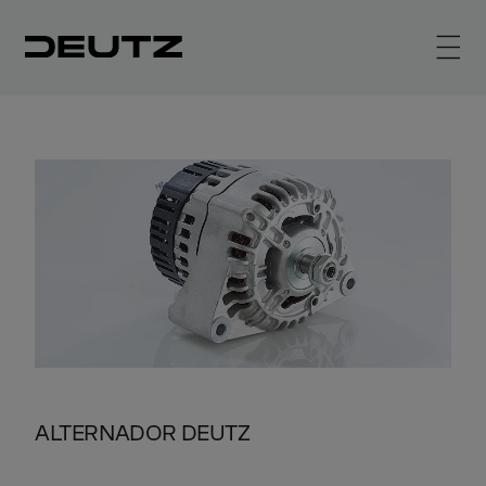
ALTERNADOR DEUTZ