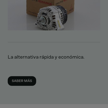
La alternativa rápida y económica.
SABER MÁS