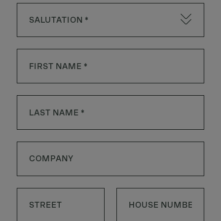
SALUTATION *