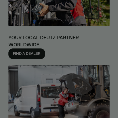
YOUR LOCAL DEUTZ PARTNER
WORLDWIDE
FIND A DEALER