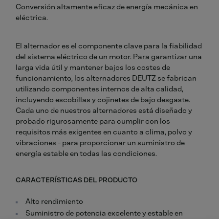
Conversión altamente eficaz de energía mecánica en
eléctrica.
El alternador es el componente clave para la fiabilidad
del sistema eléctrico de un motor. Para garantizar una
larga vida útil y mantener bajos los costes de
funcionamiento, los alternadores DEUTZ se fabrican
utilizando componentes internos de alta calidad,
incluyendo escobillas y cojinetes de bajo desgaste.
Cada uno de nuestros alternadores está diseñado y
probado rigurosamente para cumplir con los
requisitos más exigentes en cuanto a clima, polvo y
vibraciones - para proporcionar un suministro de
energía estable en todas las condiciones.
CARACTERÍSTICAS DEL PRODUCTO
Alto rendimiento
Suministro de potencia excelente y estable en